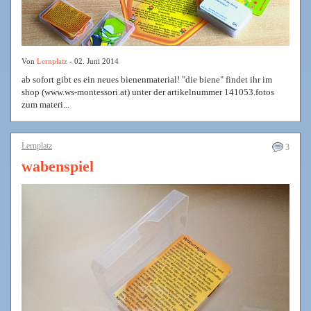
Von
Lernplatz
- 02. Juni 2014
ab sofort gibt es ein neues bienenmaterial! "die biene" findet ihr im
shop (www.ws-montessori.at) unter der artikelnummer 141053.fotos
zum materi...
Lernplatz
3
wabenspiel