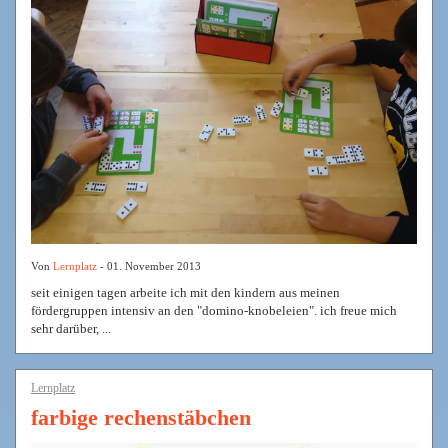
Von
Lernplatz
- 01. November 2013
seit einigen tagen arbeite ich mit den kindern aus meinen
fördergruppen intensiv an den "domino-knobeleien". ich freue mich
sehr darüber, ...
Lernplatz
farbige rechenstäbchen