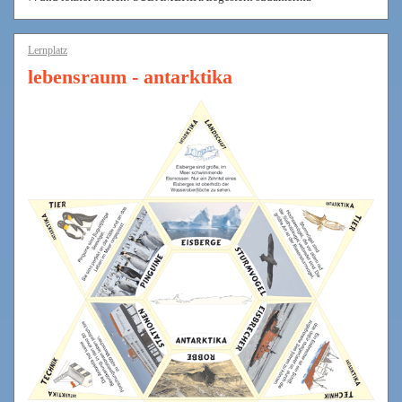
Lernplatz
lebensraum - antarktika