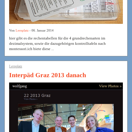
Von
Lernplatz
- 06. Januar 2014
hier gibt es die rechentabellen für die 4 grundrechenarten im
dezimalsystem, sowie die dazugehörigen kontrolltafeln nach
montessori.ich biete diese ...
Lernplatz
Interpäd Graz 2013 danach