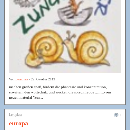
Von
Lernplatz
- 22. Oktober 2013
machen großen spaß, fördern die phantasie und konzentration,
erweitern den wortschatz und wecken die sprechfreude ..........vom
neuen material "zun...
Lernplatz
1
europa