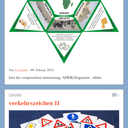
Von
Lernplatz
- 09. Februar 2014
hier die versprochene fortsetzung: AFRIKAlegestern - afrika
Lernplatz
1
verkehrszeichen II