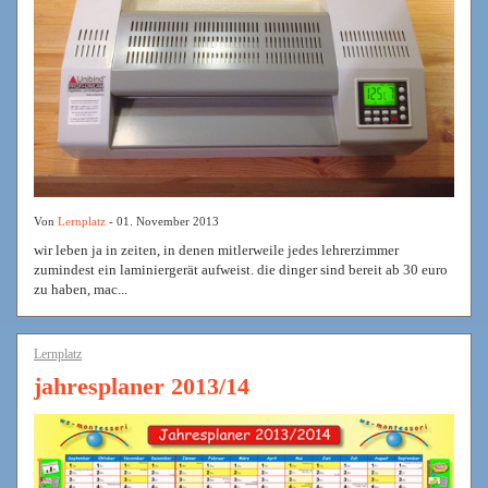
Von
Lernplatz
- 01. November 2013
wir leben ja in zeiten, in denen mitlerweile jedes lehrerzimmer
zumindest ein laminiergerät aufweist. die dinger sind bereit ab 30 euro
zu haben, mac...
Lernplatz
jahresplaner 2013/14