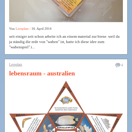
Von
Lernplatz
- 16. April 2014
seit einiger zeit schon arbeite ich an einem material zur biene. weil da
ja ständig die rede von "waben" ist, hatte ich diese idee zum
"wabenspiel".i...
Lernplatz
4
lebensraum - australien