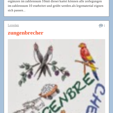
ergänzen im zahlenraum 10mit dieser kartei können alle zerlegungen
im zahlenraum 10 erarbeitet und geübt werden.als legematerial eignen
sich passen...
Lernplatz
1
zungenbrecher