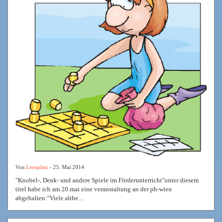
Von
Lernplatz
- 25. Mai 2014
"Knobel-, Denk- und andere Spiele im Förderunterricht"unter diesem
titel habe ich am 20.mai eine veranstaltung an der ph-wien
abgehalten:"Viele altbe...