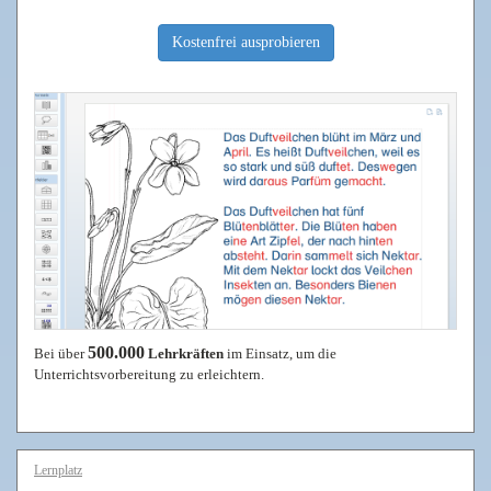
Kostenfrei ausprobieren
500.000
Bei über
Lehrkräften
im Einsatz, um die
Unterrichtsvorbereitung zu erleichtern.
Lernplatz