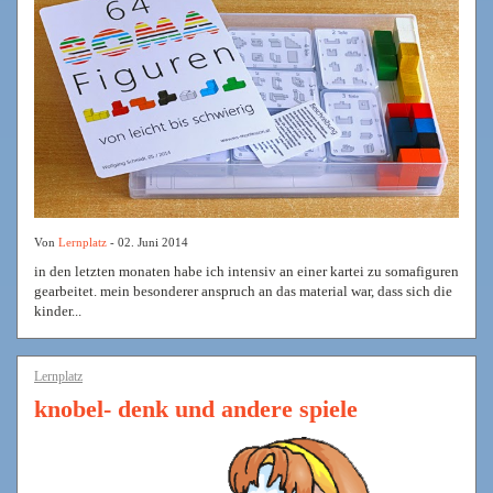
Von
Lernplatz
- 02. Juni 2014
in den letzten monaten habe ich intensiv an einer kartei zu somafiguren
gearbeitet. mein besonderer anspruch an das material war, dass sich die
kinder...
Lernplatz
knobel- denk und andere spiele