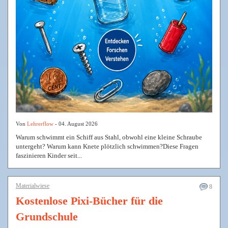
Von
Lehrerflow
- 04. August 2026
Warum schwimmt ein Schiff aus Stahl, obwohl eine kleine Schraube
untergeht? Warum kann Knete plötzlich schwimmen?Diese Fragen
faszinieren Kinder seit...
Materialwiese
8
Kostenlose Pixi-Bücher für die
Grundschule