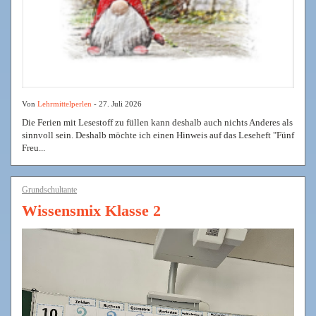
Von
Lehrmittelperlen
- 27. Juli 2026
Die Ferien mit Lesestoff zu füllen kann deshalb auch nichts Anderes als
sinnvoll sein. Deshalb möchte ich einen Hinweis auf das Leseheft "Fünf
Freu...
Grundschultante
Wissensmix Klasse 2