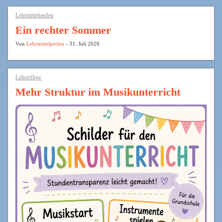
Lehrmittelperlen
Ein rechter Sommer
Von
Lehrmittelperlen
- 31. Juli 2026
Lehrerflow
Mehr Struktur im Musikunterricht