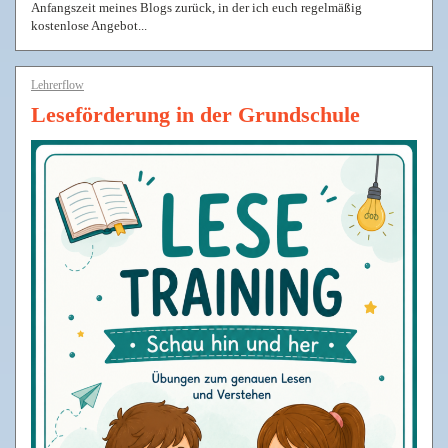
Anfangszeit meines Blogs zurück, in der ich euch regelmäßig
kostenlose Angebot...
Lehrerflow
Leseförderung in der Grundschule