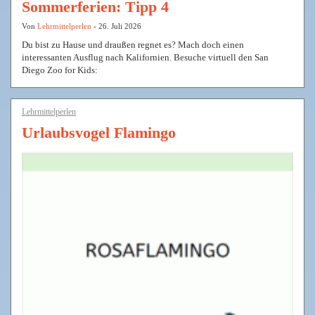
Sommerferien: Tipp 4
Von
Lehrmittelperlen
- 26. Juli 2026
Du bist zu Hause und draußen regnet es? Mach doch einen
interessanten Ausflug nach Kalifornien. Besuche virtuell den San
Diego Zoo for Kids:
Lehrmittelperlen
Urlaubsvogel Flamingo