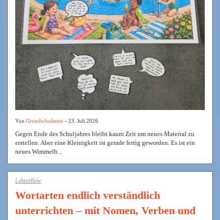
Von
Grundschultante
- 23. Juli 2026
Gegen Ende des Schuljahres bleibt kaum Zeit um neues Material zu
erstellen. Aber eine Kleinigkeit ist gerade fertig geworden. Es ist ein
neues Wimmelb...
Lehrerflow
Wortarten endlich verständlich
unterrichten – mit Nomen, Verben und