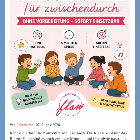
Von
Lehrerflow
- 07. August 2026
Kennst du das? Die Konzentration lässt nach. Die Klasse wird unruhig.
Bis zur Pause sind es noch zwanzig Minuten und irgendwie passt jetzt