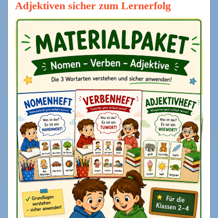
Adjektiven sicher zum Lernerfolg