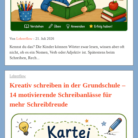
Von
Lehrerflow
- 21. Juli 2026
Kennst du das? Die Kinder können Wörter zwar lesen, wissen aber oft
nicht, ob es ein Nomen, Verb oder Adjektiv ist. Spätestens beim
Schreiben, Rech...
Lehrerflow
Kreativ schreiben in der Grundschule –
14 motivierende Schreibanlässe für
mehr Schreibfreude