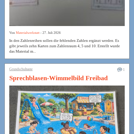
Von
Materialwerkstatt
- 27. Juli 2026
In den Zahlenreihen sollen die fehlenden Zahlen ergänzt werden. Es
gibt jeweils zehn Karten zum Zahlenraum 4, 5 und 10. Erstellt wurde
das Material m...
Grundschultante
1
Sprechblasen-Wimmelbild Freibad