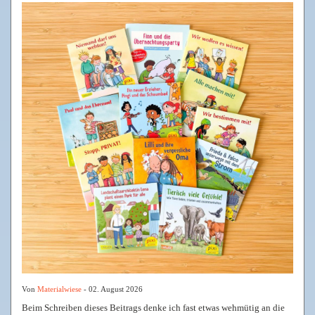
Von
Materialwiese
- 02. August 2026
Beim Schreiben dieses Beitrags denke ich fast etwas wehmütig an die