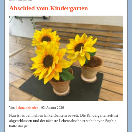
Abschied vom Kindergarten
Von
Lehrmittelperlen
- 03. August 2026
Nun ist es bei meinen Enkeltöchtern soweit: Die Kindergartenzeit ist
abgeschlossen und der nächste Lebensabschnitt steht bevor. Sophia
hatte das gr...