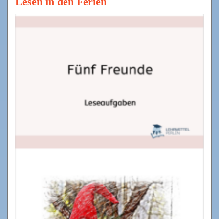
Lesen in den Ferien