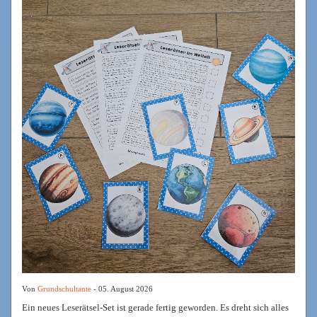
Von
Grundschultante
- 05. August 2026
Ein neues Leserätsel-Set ist gerade fertig geworden. Es dreht sich alles