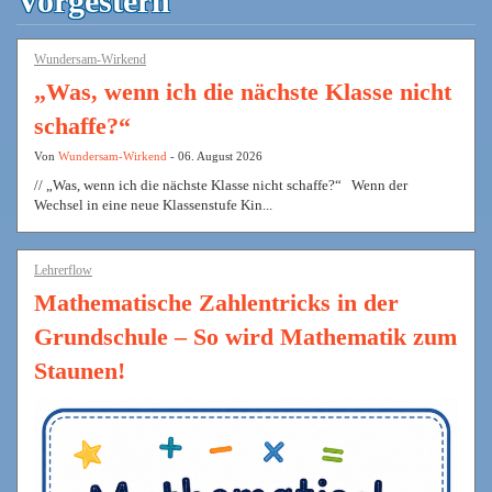
Vorgestern
Wundersam-Wirkend
„Was, wenn ich die nächste Klasse nicht
schaffe?“
Von
Wundersam-Wirkend
- 06. August 2026
// „Was, wenn ich die nächste Klasse nicht schaffe?“ Wenn der
Wechsel in eine neue Klassenstufe Kin...
Lehrerflow
Mathematische Zahlentricks in der
Grundschule – So wird Mathematik zum
Staunen!