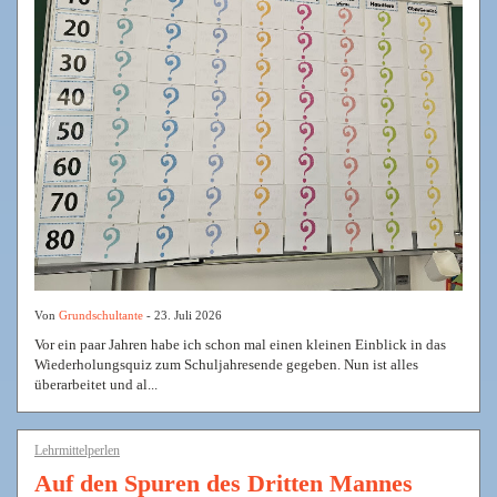
Von
Grundschultante
- 23. Juli 2026
Vor ein paar Jahren habe ich schon mal einen kleinen Einblick in das
Wiederholungsquiz zum Schuljahresende gegeben. Nun ist alles
überarbeitet und al...
Lehrmittelperlen
Auf den Spuren des Dritten Mannes