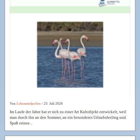
Von
Lehrmittelperlen
- 23. Juli 2026
Im Laufe der Jahre hat er sich zu einer Art Kultobjekt entwickelt, weil
man durch ihn an den Sommer, an ein besonderes Urlaubsfeeling und
Spaß erinne...