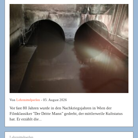
Von
Lehrmittelperlen
- 05. August 2026
Vor fast 80 Jahren wurde in den Nachkriegsjahren in Wien der
Filmklassiker "Der Dritte Mann" gedreht, der mittlerweile Kultstatus
hat. Er erzählt die...
Lehrmittelperlen