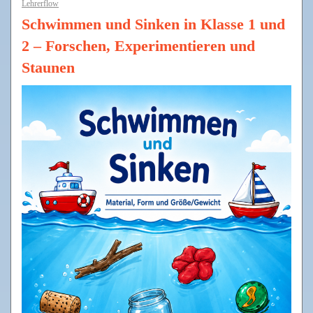
Lehrerflow
Schwimmen und Sinken in Klasse 1 und
2 – Forschen, Experimentieren und
Staunen