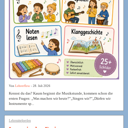
Von
Lehrerflow
- 28. Juli 2026
Kennst du das? Kaum beginnt die Musikstunde, kommen schon die
ersten Fragen: „Was machen wir heute?“„Singen wir?“„Dürfen wir
Instrumente sp...
Lehrmittelperlen