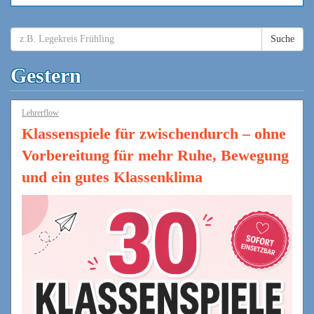
Suche
Gestern
Lehrerflow
Klassenspiele für zwischendurch – ohne
Vorbereitung für mehr Ruhe, Bewegung
und ein gutes Klassenklima