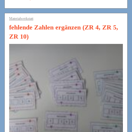
Materialwerkstatt
fehlende Zahlen ergänzen (ZR 4, ZR 5,
ZR 10)