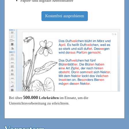
Papier- und digitale Arbeitsblätter
Kostenfrei ausprobieren
500.000
Bei über
Lehrkräften
im Einsatz, um die
Unterrichtsvorbereitung zu erleichtern.