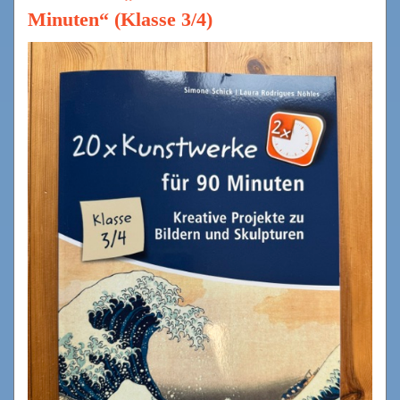
Minuten“ (Klasse 3/4)