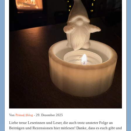
Von
Prima(r)blog
- 29. Dezember 2025
Liebe treue Leserinnen und Leser, die auch trotz unsteter Folge an
Beiträgen und Rezensionen hier mitlesen! Danke, dass es euch gibt und