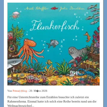
Von
Prima(r)blog
- 20. M�rz 2026
Für eine Unterrichtsreihe zum Erzählen brauchte ich zuletzt ein
Rahmenthema. Einmal hatte ich solch eine Reihe bereits rund um die
Weihnachtswichtel...