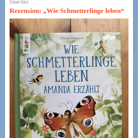
Prima(r)blog
Rezension: „Wie Schmetterlinge leben“