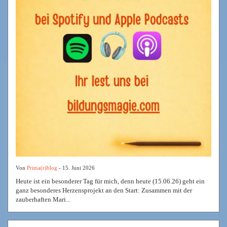
Von
Prima(r)blog
- 15. Juni 2026
Heute ist ein besonderer Tag für mich, denn heute (15.06.26) geht ein
ganz besonderes Herzensprojekt an den Start: Zusammen mit der
zauberhaften Mari...