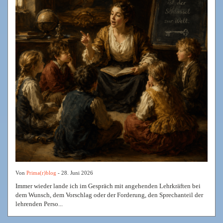
Von
Prima(r)blog
- 28. Juni 2026
Immer wieder lande ich im Gespräch mit angehenden Lehrkräften bei
dem Wunsch, dem Vorschlag oder der Forderung, den Sprechanteil der
lehrenden Perso...