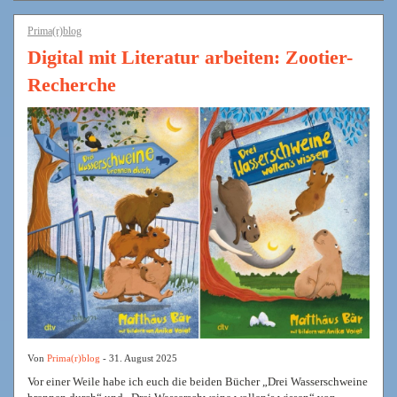
Prima(r)blog
Digital mit Literatur arbeiten: Zootier-
Recherche
Von
Prima(r)blog
- 31. August 2025
Vor einer Weile habe ich euch die beiden Bücher „Drei Wasserschweine