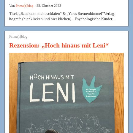
Von
Prima(r)blog
- 25. Oktober 2025
Titel: „Sam kann nicht schlafen“ & „Yaras Sternenhimmel“Verlag:
hogrefe (hier klicken und hier klicken) – Psychologische Kinder...
Prima(r)blog
Rezension: „Hoch hinaus mit Leni“