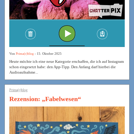
Von
Prima(r)blog
- 15. Oktober 2025
Heute möchte ich eine neue Kategorie erschaffen, die ich auf Instagram
schon eingesetzt habe: den App-Tipp. Den Anfang darf hierbei die
Audioaufnahme...
Prima(r)blog
Rezension: „Fabelwesen“