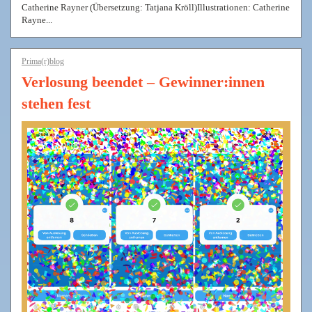
Catherine Rayner (Übersetzung: Tatjana Kröll)Illustrationen: Catherine
Rayne...
Prima(r)blog
Verlosung beendet – Gewinner:innen
stehen fest