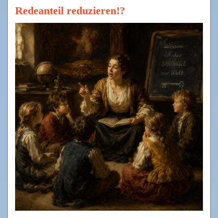
Redeanteil reduzieren!?