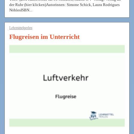
der Ruhr (hier klicken)Autorinnen: Simone Schick, Laura Rodrigues
NöhlesISBN...
Lehrmittelperlen
Flugreisen im Unterricht