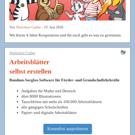
Von
Worksheet Crafter
- 23. Juni 2026
Wir feiern 4 Jahre Kooperation und für euch gibt es was zu gewinnen.
Worksheet Crafter
Arbeitsblätter
selbst erstellen
Rundum-Sorglos-Software für Förder- und Grundschullehrkräfte
Aufgaben für Mathe und Deutsch
über 8000 Illustrationen
Tauschbörse mit mehr als 100.000 Arbeitsblättern
alle gängigen Schulschriften
Papier- und digitale Arbeitsblätter
Kostenfrei ausprobieren