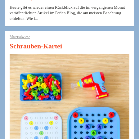
Heute gibt es wieder einen Rückblick auf die im vergangenen Monat
veröffentlichten Artikel im Perlen Blog, die am meisten Beachtung
erhielten. Wie i...
Materialwiese
Schrauben-Kartei