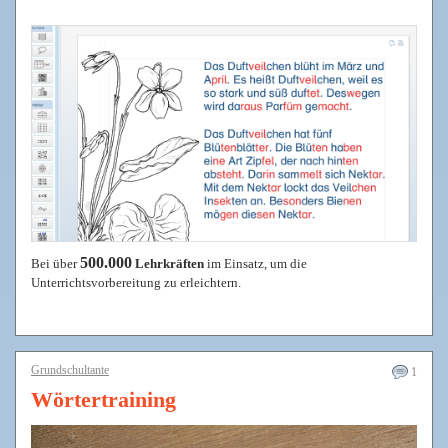
500.000
Bei über
Lehrkräften
im Einsatz, um die
Unterrichtsvorbereitung zu erleichtern.
Grundschultante
1
Wörtertraining