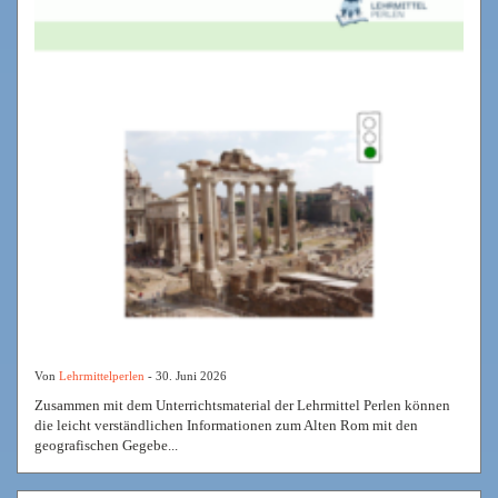
Von
Lehrmittelperlen
- 30. Juni 2026
Zusammen mit dem Unterrichtsmaterial der Lehrmittel Perlen können
die leicht verständlichen Informationen zum Alten Rom mit den
geografischen Gegebe...