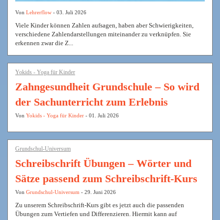
Von
Lehrerflow
- 03. Juli 2026
Viele Kinder können Zahlen aufsagen, haben aber Schwierigkeiten,
verschiedene Zahlendarstellungen miteinander zu verknüpfen. Sie
erkennen zwar die Z...
Yokids - Yoga für Kinder
Zahngesundheit Grundschule – So wird
der Sachunterricht zum Erlebnis
Von
Yokids - Yoga für Kinder
- 01. Juli 2026
Grundschul-Universum
Schreibschrift Übungen – Wörter und
Sätze passend zum Schreibschrift-Kurs
Von
Grundschul-Universum
- 29. Juni 2026
Zu unserem Schreibschrift-Kurs gibt es jetzt auch die passenden
Übungen zum Vertiefen und Differenzieren. Hiermit kann auf