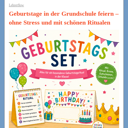
Lehrerflow
Geburtstage in der Grundschule feiern –
ohne Stress und mit schönen Ritualen