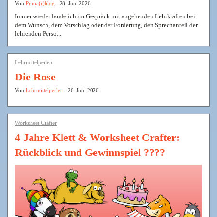
Von
Prima(r)blog
- 28. Juni 2026
Immer wieder lande ich im Gespräch mit angehenden Lehrkräften bei
dem Wunsch, dem Vorschlag oder der Forderung, den Sprechanteil der
lehrenden Perso...
Lehrmittelperlen
Die Rose
Von
Lehrmittelperlen
- 26. Juni 2026
Worksheet Crafter
4 Jahre Klett & Worksheet Crafter:
Rückblick und Gewinnspiel ????