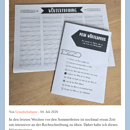
Von
Grundschultante
- 04. Juli 2026
In den letzten Wochen vor den Sommerferien ist nochmal etwas Zeit
um intensiver an der Rechtschreibung zu üben. Daher habe ich dieses
Wörtertraining...