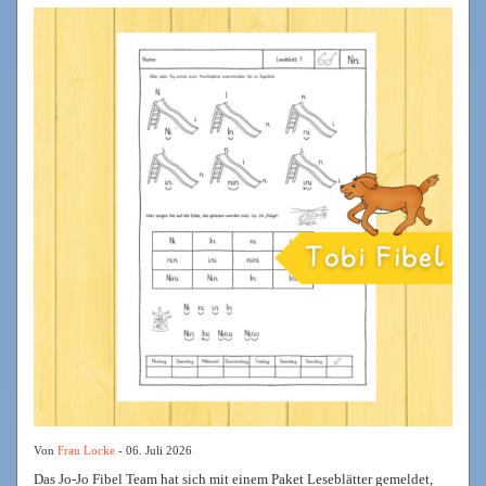
Von
Frau Locke
- 06. Juli 2026
Das Jo-Jo Fibel Team hat sich mit einem Paket Leseblätter gemeldet,