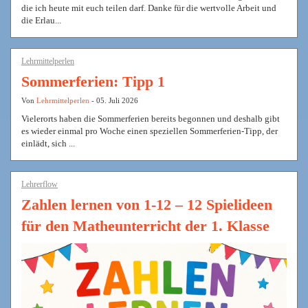
die ich heute mit euch teilen darf. Danke für die wertvolle Arbeit und
die Erlau...
Lehrmittelperlen
Sommerferien: Tipp 1
Von
Lehrmittelperlen
- 05. Juli 2026
Vielerorts haben die Sommerferien bereits begonnen und deshalb gibt
es wieder einmal pro Woche einen speziellen Sommerferien-Tipp, der
einlädt, sich ...
Lehrerflow
Zahlen lernen von 1-12 – 12 Spielideen
für den Matheunterricht der 1. Klasse