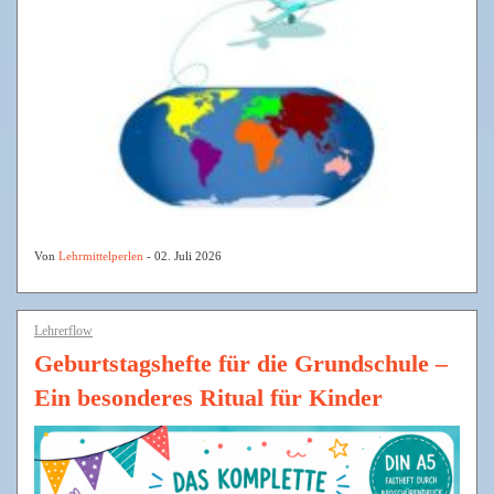
Von
Lehrmittelperlen
- 02. Juli 2026
Lehrerflow
Geburtstagshefte für die Grundschule –
Ein besonderes Ritual für Kinder