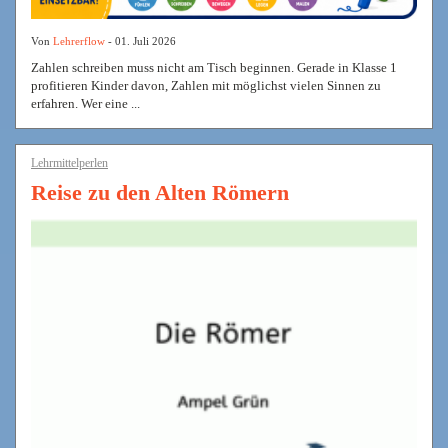
Von
Lehrerflow
- 01. Juli 2026
Zahlen schreiben muss nicht am Tisch beginnen. Gerade in Klasse 1
profitieren Kinder davon, Zahlen mit möglichst vielen Sinnen zu
erfahren. Wer eine ...
Lehrmittelperlen
Reise zu den Alten Römern