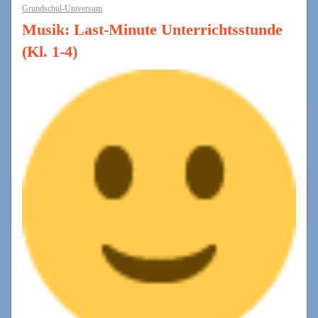
Grundschul-Universum
Musik: Last-Minute Unterrichtsstunde
(Kl. 1-4)