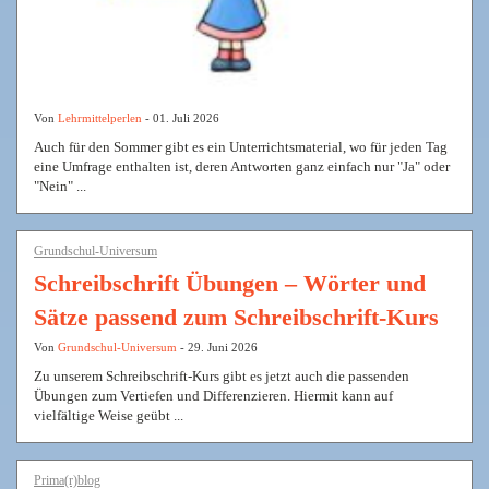
Von
Lehrmittelperlen
- 01. Juli 2026
Auch für den Sommer gibt es ein Unterrichtsmaterial, wo für jeden Tag
eine Umfrage enthalten ist, deren Antworten ganz einfach nur "Ja" oder
"Nein" ...
Grundschul-Universum
Schreibschrift Übungen – Wörter und
Sätze passend zum Schreibschrift-Kurs
Von
Grundschul-Universum
- 29. Juni 2026
Zu unserem Schreibschrift-Kurs gibt es jetzt auch die passenden
Übungen zum Vertiefen und Differenzieren. Hiermit kann auf
vielfältige Weise geübt ...
Prima(r)blog