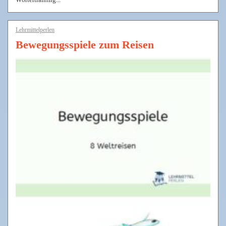
Lehrmittelperlen
Bewegungsspiele zum Reisen