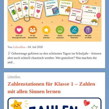
Von
Lehrerflow
- 04. Juli 2026
🎈 Geburtstage gehören zu den schönsten Tagen im Schuljahr – können
aber auch schnell chaotisch werden. Wer gratuliert? Was machen die
and...
Lehrerflow
Zahlenstationen für Klasse 1 – Zahlen
mit allen Sinnen lernen