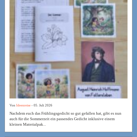
Von
Ideenreise
- 05. Juli 2026
Nachdem euch das Frühlingsgedicht so gut gefallen hat, gibt es nun
auch für die Sommerzeit ein passendes Gedicht inklusive einem
kleinen Materialpak...