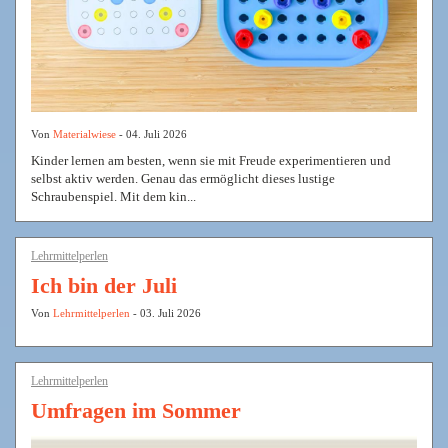
Von
Materialwiese
- 04. Juli 2026
Kinder lernen am besten, wenn sie mit Freude experimentieren und
selbst aktiv werden. Genau das ermöglicht dieses lustige
Schraubenspiel. Mit dem kin...
Lehrmittelperlen
Ich bin der Juli
Von
Lehrmittelperlen
- 03. Juli 2026
Lehrmittelperlen
Umfragen im Sommer