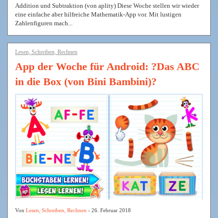
Addition und Subtraktion (von aplity) Diese Woche stellen wir wieder
eine einfache aber hilfreiche Mathematik-App vor. Mit lustigen
Zahlenfiguren mach...
Lesen, Schreiben, Rechnen
App der Woche für Android: ?Das ABC
in die Box (von Bini Bambini)?
Von
Lesen, Schreiben, Rechnen
- 26. Februar 2018