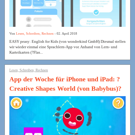
Von
Lesen, Schreiben, Rechnen
- 02. April 2018
EASY peasy: English for Kids (von wonderkind GmbH) Diesmal stellen
wir wieder einmal eine Sprachlern-App vor. Anhand von Lern- und
Karteikarten (?Flas...
Lesen, Schreiben, Rechnen
App der Woche für iPhone und iPad: ?
Creative Shapes World (von Babybus)?