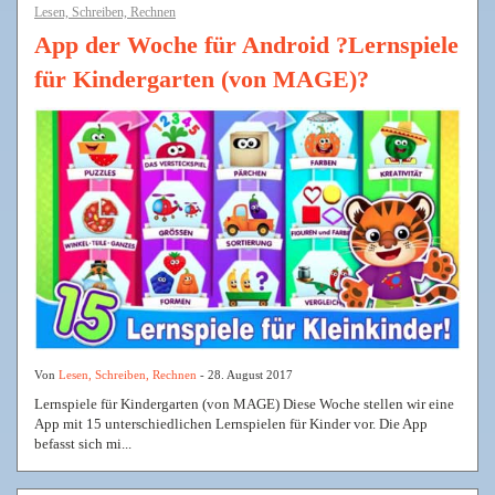
Lesen, Schreiben, Rechnen
App der Woche für Android ?Lernspiele
für Kindergarten (von MAGE)?
Von
Lesen, Schreiben, Rechnen
- 28. August 2017
Lernspiele für Kindergarten (von MAGE) Diese Woche stellen wir eine
App mit 15 unterschiedlichen Lernspielen für Kinder vor. Die App
befasst sich mi...