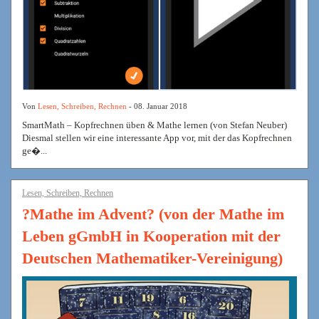
Von
Lesen, Schreiben, Rechnen
- 08. Januar 2018
SmartMath – Kopfrechnen üben & Mathe lernen (von Stefan Neuber)
Diesmal stellen wir eine interessante App vor, mit der das Kopfrechnen
ge�...
Lesen, Schreiben, Rechnen
?Mathe im Advent? (von der Mathe im
Leben gGmbH in Kooperation mit der
Deutschen Mathematiker-Vereinigung)