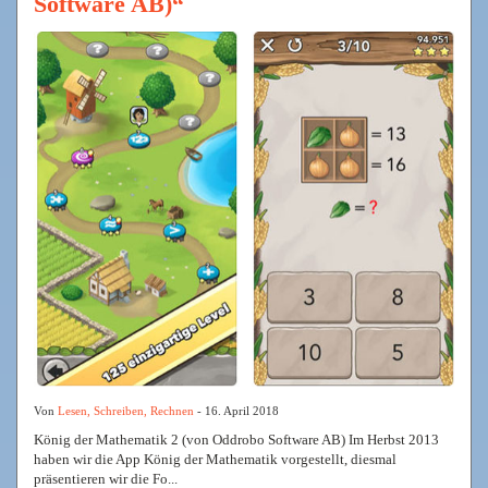
Software AB)“
Von
Lesen, Schreiben, Rechnen
- 16. April 2018
König der Mathematik 2 (von Oddrobo Software AB) Im Herbst 2013
haben wir die App König der Mathematik vorgestellt, diesmal
präsentieren wir die Fo...