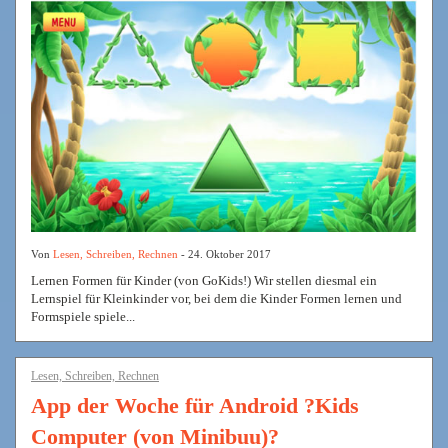
Von
Lesen, Schreiben, Rechnen
- 24. Oktober 2017
Lernen Formen für Kinder (von GoKids!) Wir stellen diesmal ein
Lernspiel für Kleinkinder vor, bei dem die Kinder Formen lernen und
Formspiele spiele...
Lesen, Schreiben, Rechnen
App der Woche für Android ?Kids
Computer (von Minibuu)?