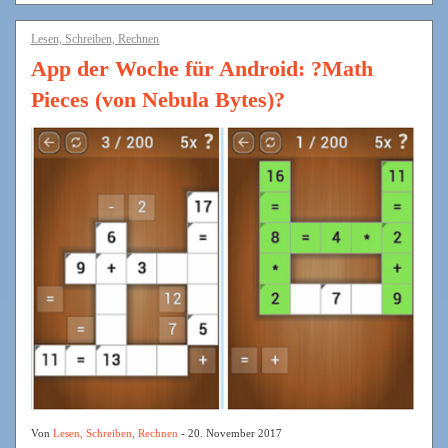
Lesen, Schreiben, Rechnen
App der Woche für Android: ?Math
Pieces (von Nebula Bytes)?
Von
Lesen, Schreiben, Rechnen
- 20. November 2017