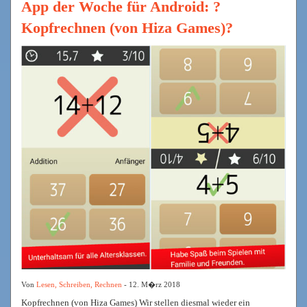
App der Woche für Android: ?
Kopfrechnen (von Hiza Games)?
Von
Lesen, Schreiben, Rechnen
- 12. M�rz 2018
Kopfrechnen (von Hiza Games) Wir stellen diesmal wieder ein