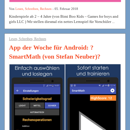
Von
Lesen, Schreiben, Rechnen
- 05. Februar 2018
Kinderspiele ab 2 – 4 Jahre (von Bimi Boo Kids – Games for boys and
girls LLC ) Wir stellen diesmal ein nettes Lernspiel für Vorschüler ...
Lesen, Schreiben, Rechnen
App der Woche für Android: ?
SmartMath (von Stefan Neuber)?