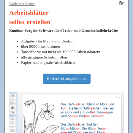
Worksheet Crafter
Arbeitsblätter
selbst erstellen
Rundum-Sorglos-Software für Förder- und Grundschullehrkräfte
Aufgaben für Mathe und Deutsch
über 8000 Illustrationen
Tauschbörse mit mehr als 100.000 Arbeitsblättern
alle gängigen Schulschriften
Papier- und digitale Arbeitsblätter
Kostenfrei ausprobieren