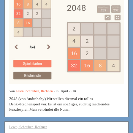
Von
Lesen, Schreiben, Rechnen
- 09. April 2018
2048 (von Androbaby) Wir stellen diesmal ein tolles
Denk-/Rechenspiel vor. Es ist ein spaßiges, süchtig machendes
Puzzlespiel. Man verbindet die Num...
Lesen, Schreiben, Rechnen