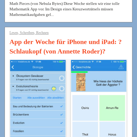
Math Pieces (von Nebula Bytes) Diese Woche stellen wir eine tolle
Mathematik App vor. Im Design eines Kreuzworträtsels müssen
Mathematikaufgaben gel...
Lesen, Schreiben, Rechnen
App der Woche für iPhone und iPad: ?
Schlaukopf (von Annette Roder)?