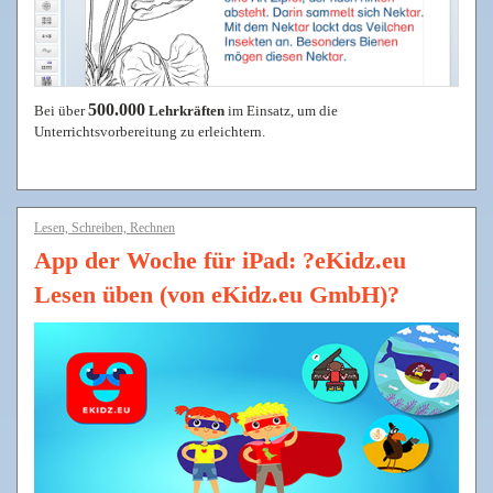
500.000
Bei über
Lehrkräften
im Einsatz, um die
Unterrichtsvorbereitung zu erleichtern.
Lesen, Schreiben, Rechnen
App der Woche für iPad: ?eKidz.eu
Lesen üben (von eKidz.eu GmbH)?