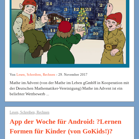
Von
Lesen, Schreiben, Rechnen
- 29. November 2017
Mathe im Advent (von der Mathe im Leben gGmbH in Kooperation mit
der Deutschen Mathematiker-Vereinigung) Mathe im Advent ist ein
beliebter Wettbewerb ...
Lesen, Schreiben, Rechnen
App der Woche für Android: ?Lernen
Formen für Kinder (von GoKids!)?