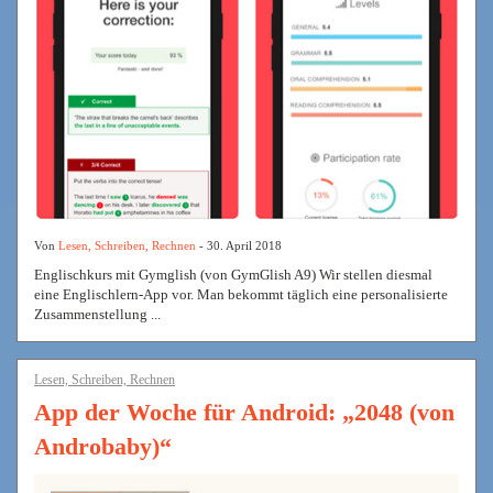
Von
Lesen, Schreiben, Rechnen
- 30. April 2018
Englischkurs mit Gymglish (von GymGlish A9) Wir stellen diesmal
eine Englischlern-App vor. Man bekommt täglich eine personalisierte
Zusammenstellung ...
Lesen, Schreiben, Rechnen
App der Woche für Android: „2048 (von
Androbaby)“