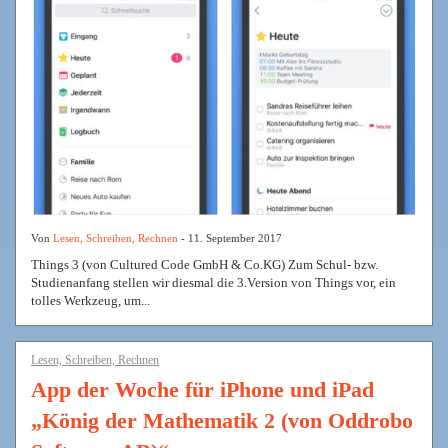
Von
Lesen, Schreiben, Rechnen
- 11. September 2017
Things 3 (von Cultured Code GmbH & Co.KG) Zum Schul- bzw.
Studienanfang stellen wir diesmal die 3.Version von Things vor, ein
tolles Werkzeug, um...
Lesen, Schreiben, Rechnen
App der Woche für iPhone und iPad
„König der Mathematik 2 (von Oddrobo