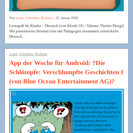
Von
Lesen, Schreiben, Rechnen
- 22. Januar 2018
Lernspaß für Kinder – Deutsch (von Klonk UG / Tahmee Theiler-Dengl)
Wir präsentieren diesmal eine mit Pädagogen zusammen entwickelte
Deutsch...
Lesen, Schreiben, Rechnen
App der Woche für Android: ?Die
Schlümpfe: Verschlumpfte Geschichten I
(von Blue Ocean Entertainment AG)?