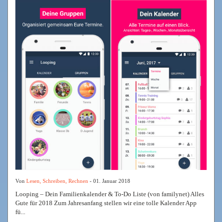
Von
Lesen, Schreiben, Rechnen
- 01. Januar 2018
Looping – Dein Familienkalender & To-Do Liste (von familynet) Alles
Gute für 2018 Zum Jahresanfang stellen wir eine tolle Kalender App
fü...