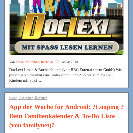
Von
Lesen, Schreiben, Rechnen
- 29. Januar 2018
DocLexi Lesen & Buchstabieren (von BBG Entertainment GmbH) Wir
präsentieren diesmal eine umfassende Lern-App die zum Ziel hat
Kindern mit Spaß ...
Lesen, Schreiben, Rechnen
App der Woche für Android: ?Looping ?
Dein Familienkalender & To-Do Liste
(von familynet)?