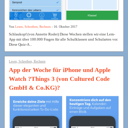
Von
Lesen, Schreiben, Rechnen
- 16. Oktober 2017
Schlaukopf (von Annette Roder) Diese Wochen stellen wir eine Lern-
App mit über 100.000 Fragen für alle Schulklassen und Schularten vor.
Diese Quiz-A...
Lesen, Schreiben, Rechnen
App der Woche für iPhone und Apple
Watch ?Things 3 (von Cultured Code
GmbH & Co.KG)?