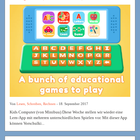
Von
Lesen, Schreiben, Rechnen
- 18. September 2017
Kids Computer (von Minibuu) Diese Woche stellen wir wieder eine
Lern-App mit mehreren unterschiedlichen Spielen vor. Mit dieser App
können Vorschulki...