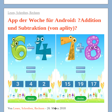
Lesen, Schreiben, Rechnen
App der Woche für Android: ?Addition
und Subtraktion (von aplity)?
Von
Lesen, Schreiben, Rechnen
- 26. M�rz 2018