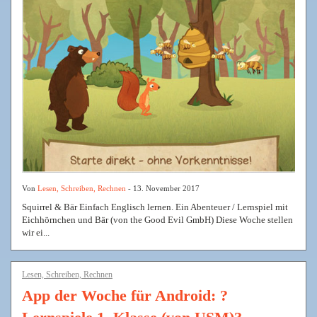
Von
Lesen, Schreiben, Rechnen
- 13. November 2017
Squirrel & Bär Einfach Englisch lernen. Ein Abenteuer / Lernspiel mit
Eichhörnchen und Bär (von the Good Evil GmbH) Diese Woche stellen
wir ei...
Lesen, Schreiben, Rechnen
App der Woche für Android: ?