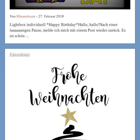
Von
Klassenkunst
- 27. Februar 2018
Lightbox individuell *Happy Birthday*Hallo, hallo!Nach einer
laaaaaangen Pause, melde ich mich mit einem Post wieder zurück. Es
ist schön ...
Klassenkunst