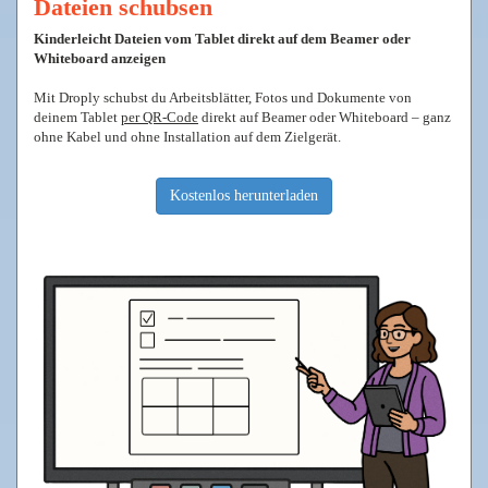
Dateien schubsen
Kinderleicht Dateien vom Tablet direkt auf dem Beamer oder
Whiteboard anzeigen
Mit Droply schubst du Arbeitsblätter, Fotos und Dokumente von
deinem Tablet
per QR-Code
direkt auf Beamer oder Whiteboard – ganz
ohne Kabel und ohne Installation auf dem Zielgerät.
Kostenlos herunterladen