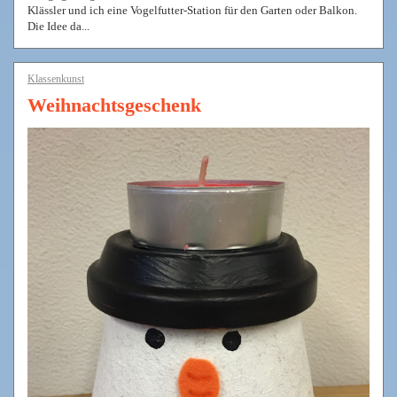
Klässler und ich eine Vogelfutter-Station für den Garten oder Balkon.
Die Idee da...
Klassenkunst
Weihnachtsgeschenk