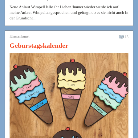
Neue Anlaut WimpelHallo ihr Lieben!Immer wieder werde ich auf
meine Anlaut Wimpel angesprochen und gefragt, ob es sie nicht auch in
der Grundschr...
Klassenkunst
13
Geburstagskalender