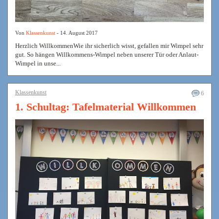
Von
Klassenkunst
- 14. August 2017
Herzlich WillkommenWie ihr sicherlich wisst, gefallen mir Wimpel sehr
gut. So hängen Willkommens-Wimpel neben unserer Tür oder Anlaut-
Wimpel in unse...
Klassenkunst
6
1. Schultag: Tafelmaterial Willkommen