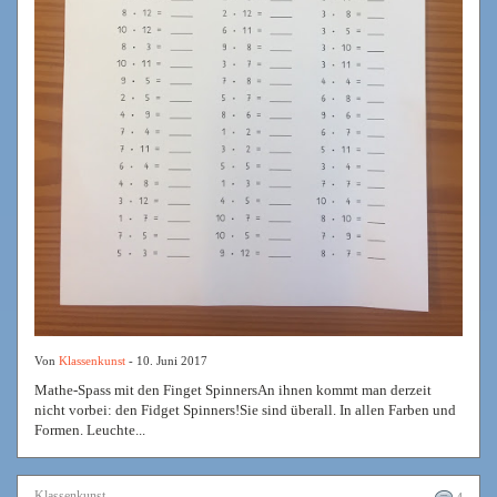
Von
Klassenkunst
- 10. Juni 2017
Mathe-Spass mit den Finget SpinnersAn ihnen kommt man derzeit
nicht vorbei: den Fidget Spinners!Sie sind überall. In allen Farben und
Formen. Leuchte...
Klassenkunst