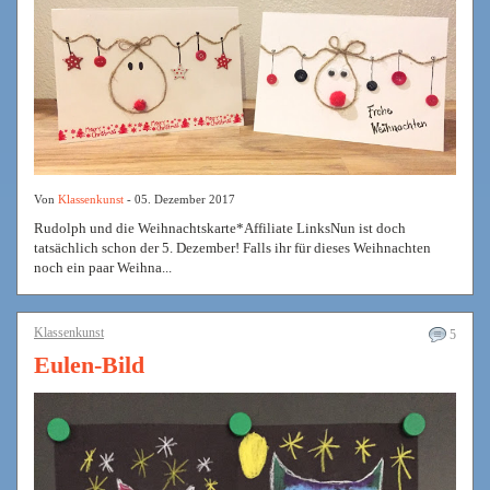
Von
Klassenkunst
- 05. Dezember 2017
Rudolph und die Weihnachtskarte*Affiliate LinksNun ist doch
tatsächlich schon der 5. Dezember! Falls ihr für dieses Weihnachten
noch ein paar Weihna...
Klassenkunst
5
Eulen-Bild