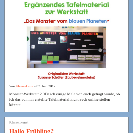
Von
Klassenkunst
- 07. Juni 2017
Monster-Werkstatt 2.0Da ich einige Male von euch gefragt wurde, ob
ich das von mir erstellte Tafelmaterial nicht auch online stellen
könnte...
Klassenkunst
Hallo Frühling?