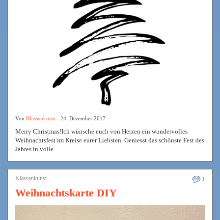
Von
Klassenkunst
- 24. Dezember 2017
Merry Christmas!Ich wünsche euch von Herzen ein wundervolles
Weihnachtsfest im Kreise eurer Liebsten. Geniesst das schönste Fest des
Jahres in volle...
Klassenkunst
1
Weihnachtskarte DIY