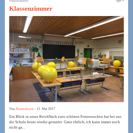
4
Klassenzimmer
Von
Klassenkunst
- 15. Mai 2017
Ein Blick in unser ReichNach zwei schönen Ferienwochen hat bei uns
die Schule heute wieder gestartet. Ganz ehrlich, ich kann immer noch
nicht ga...