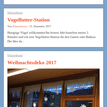
Klassenkunst
Vogelfutter-Station
Von
Klassenkunst
- 13. Dezember 2017
Hungrige Vögel willkommen!Im letzten Jahr bastelten meine 2.
Klässler und ich eine Vogelfutter-Station für den Garten oder Balkon.
Die Idee da...
Klassenkunst
Weihnachtsdeko 2017