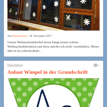
Von
Klassenkunst
- 28. November 2017
Unsere WeihnachtsdekoSeit heute hängt unsere schöne
Weihnachtsdekoration und diese möchte ich nicht vorenthalten. Dieses
Jahr ist sie schlicht,&nbs...
Klassenkunst
1
Anlaut Wimpel in der Grundschrift