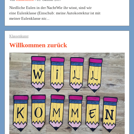
Niedliche Eulen in der NachtWie ihr wisst, sind wir
eine Eulenklasse (Einschub: meine Autokorrektur ist mit
meiner Eulenklasse nic...
Klassenkunst
Willkommen zurück