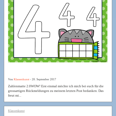
Von
Klassenkunst
- 20. September 2017
Zahlenmatte 2.0WOW! Erst einmal möchte ich mich bei euch für die
grossartigen Rückmeldungen zu meinem letzten Post bedanken. Das
freut mi...
Klassenkunst