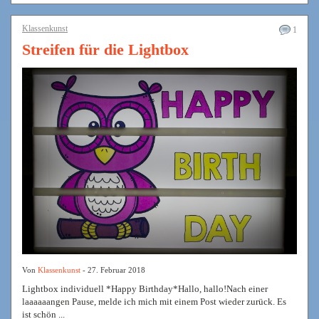
Klassenkunst
1
Streifen für die Lightbox
Von
Klassenkunst
- 27. Februar 2018
Lightbox individuell *Happy Birthday*Hallo, hallo!Nach einer
laaaaaangen Pause, melde ich mich mit einem Post wieder zurück. Es
ist schön ...