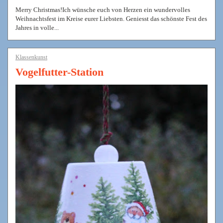
Merry Christmas!Ich wünsche euch von Herzen ein wundervolles
Weihnachtsfest im Kreise eurer Liebsten. Geniesst das schönste Fest des
Jahres in volle...
Klassenkunst
Vogelfutter-Station