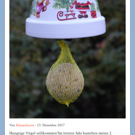
Von
Klassenkunst
- 13. Dezember 2017
Hungrige Vögel willkommen!Im letzten Jahr bastelten meine 2.