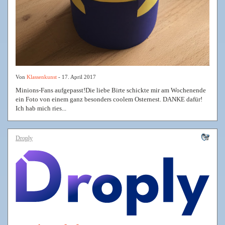
Von
Klassenkunst
- 17. April 2017
Minions-Fans aufgepasst!Die liebe Birte schickte mir am Wochenende
ein Foto von einem ganz besonders coolem Osternest. DANKE dafür!
Ich hab mich ries...
Droply