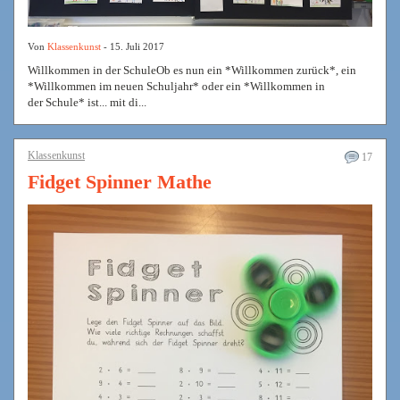
Von
Klassenkunst
- 15. Juli 2017
Willkommen in der SchuleOb es nun ein *Willkommen zurück*, ein
*Willkommen im neuen Schuljahr* oder ein *Willkommen in
der Schule* ist... mit di...
Klassenkunst
17
Fidget Spinner Mathe