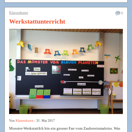
Klassenkunst
9
Werkstattunterricht
Von
Klassenkunst
- 31. Mai 2017
Monster-WerkstattIch bin ein grosser Fan vom Zaubereinmaleins. Was