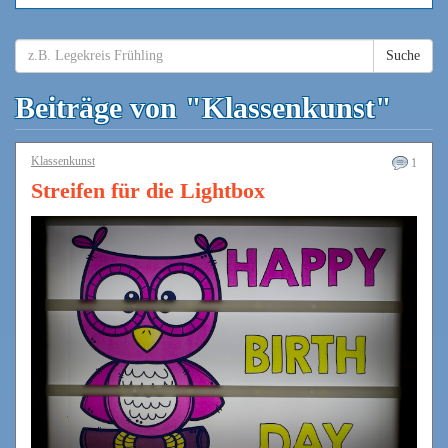
Suche
Beiträge von "Klassenkunst"
Klassenkunst
1
Streifen für die Lightbox