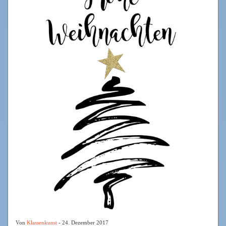
Von
Klassenkunst
- 24. Dezember 2017