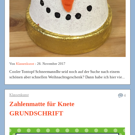
Von
Klassenkunst
- 26. November 2017
Cooler Tontopf SchneemannIhr seid noch auf der Suche nach einem
schönen aber schnellen Weihnachtsgeschenk? Dann habe ich hier vie...
Klassenkunst
4
Zahlenmatte für Knete
GRUNDSCHRIFT