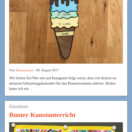
Von
Klassenkunst
- 09. August 2017
Wir lieben Eis!Wer mir auf Instagram folgt weiss, dass ich derzeit an
meinem Geburtstagskalender für das Klassenzimmer arbeite. Bisher
hatte ich nie ...
Klassenkunst
Bunter Kunstunterricht