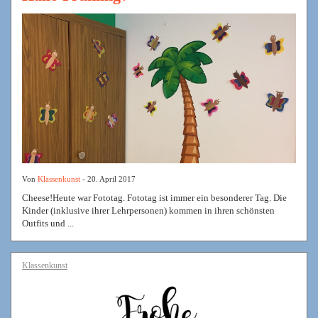
Von
Klassenkunst
- 20. April 2017
Cheese!Heute war Fototag. Fototag ist immer ein besonderer Tag. Die
Kinder (inklusive ihrer Lehrpersonen) kommen in ihren schönsten
Outfits und ...
Klassenkunst