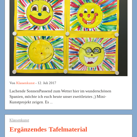
Von
Klassenkunst
- 12. Juli 2017
Lachende SonnenPassend zum Wetter hier im wunderschönen
Spanien, möchte ich euch heute unser zweitletztes ;) Mini-
Kunstprojekt zeigen. Es ...
Klassenkunst
Ergänzendes Tafelmaterial