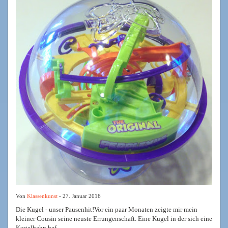
Von
Klassenkunst
- 27. Januar 2016
Die Kugel - unser Pausenhit!Vor ein paar Monaten zeigte mir mein
kleiner Cousin seine neuste Errungenschaft. Eine Kugel in der sich eine
Kugelbahn bef...