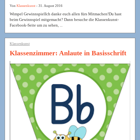
Von
Klassenkunst
- 31. August 2016
Wimpel GewinnspielIch danke euch allen fürs Mitmachen!Du hast
beim Gewinnspiel mitgemacht? Dann besuche die Klassenkunst-
Facebook-Seite um zu sehen, ...
Klassenkunst
Klassenzimmer: Anlaute in Basisschrift