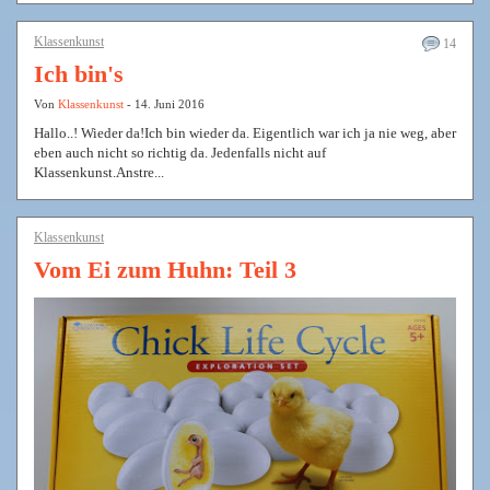
Klassenkunst
14
Ich bin's
Von
Klassenkunst
- 14. Juni 2016
Hallo..! Wieder da!Ich bin wieder da. Eigentlich war ich ja nie weg, aber
eben auch nicht so richtig da. Jedenfalls nicht auf
Klassenkunst.Anstre...
Klassenkunst
Vom Ei zum Huhn: Teil 3