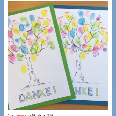
Von
Klassenkunst
- 10. Februar 2016