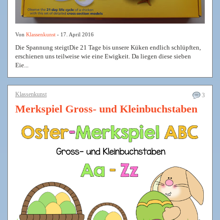
Von
Klassenkunst
- 17. April 2016
Die Spannung steigtDie 21 Tage bis unsere Küken endlich schlüpften,
erschienen uns teilweise wie eine Ewigkeit. Da liegen diese sieben
Eie...
Klassenkunst
3
Merkspiel Gross- und Kleinbuchstaben