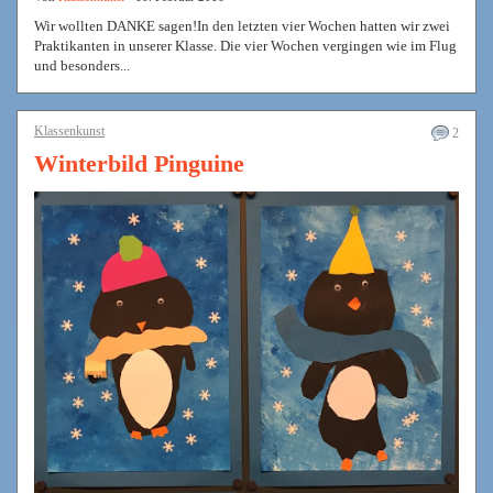
Wir wollten DANKE sagen!In den letzten vier Wochen hatten wir zwei
Praktikanten in unserer Klasse. Die vier Wochen vergingen wie im Flug
und besonders...
Klassenkunst
2
Winterbild Pinguine