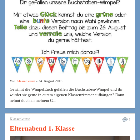
Von
Klassenkunst
- 24. August 2016
Gewinnt die WimpelEuch gefallen die Buchstaben-Wimpel und ihr
würdet sie gerne in eurem eigenen Klassenzimmer aufhängen? Dann
nehmt doch an meinem G...
Klassenkunst
4
Elternabend 1. Klasse