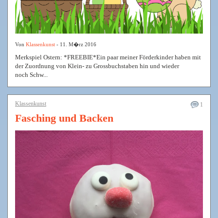
Von
Klassenkunst
- 11. M�rz 2016
Merkspiel Ostern: *FREEBIE*Ein paar meiner Förderkinder haben mit
der Zuordnung von Klein- zu Grossbuchstaben hin und wieder
noch Schw...
Klassenkunst
1
Fasching und Backen