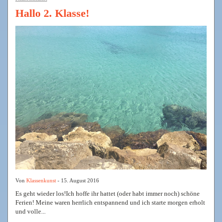
Hallo 2. Klasse!
Von
Klassenkunst
- 15. August 2016
Es geht wieder los!Ich hoffe ihr hattet (oder habt immer noch) schöne
Ferien! Meine waren herrlich entspannend und ich starte morgen erholt
und volle...