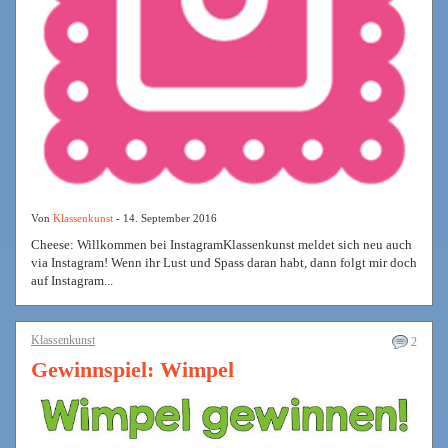
Von
Klassenkunst
- 14. September 2016
Cheese: Willkommen bei InstagramKlassenkunst meldet sich neu auch
via Instagram! Wenn ihr Lust und Spass daran habt, dann folgt mir doch
auf Instagram...
Klassenkunst
2
Gewinnspiel: Wimpel