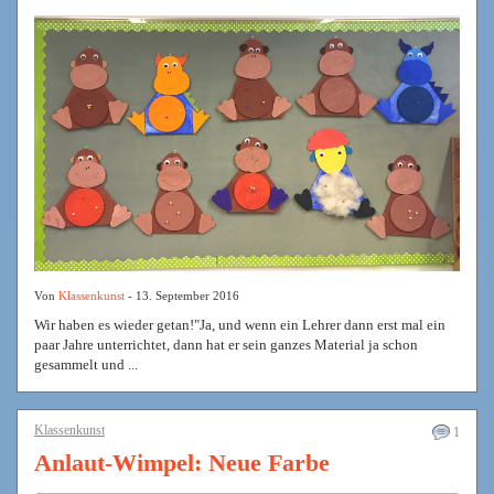
Von
Klassenkunst
- 13. September 2016
Wir haben es wieder getan!"Ja, und wenn ein Lehrer dann erst mal ein
paar Jahre unterrichtet, dann hat er sein ganzes Material ja schon
gesammelt und ...
Klassenkunst
1
Anlaut-Wimpel: Neue Farbe