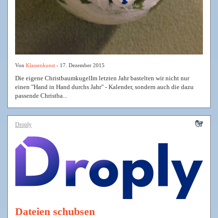
Von
Klassenkunst
- 17. Dezember 2015
Die eigene ChristbaumkugelIm letzten Jahr bastelten wir nicht nur
einen "Hand in Hand durchs Jahr" - Kalender, sondern auch die dazu
passende Christba...
Droply
Dateien schubsen