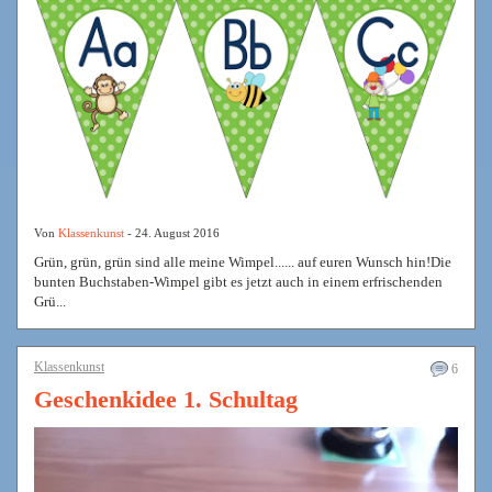
Von
Klassenkunst
- 24. August 2016
Grün, grün, grün sind alle meine Wimpel...... auf euren Wunsch hin!Die
bunten Buchstaben-Wimpel gibt es jetzt auch in einem erfrischenden
Grü...
Klassenkunst
6
Geschenkidee 1. Schultag