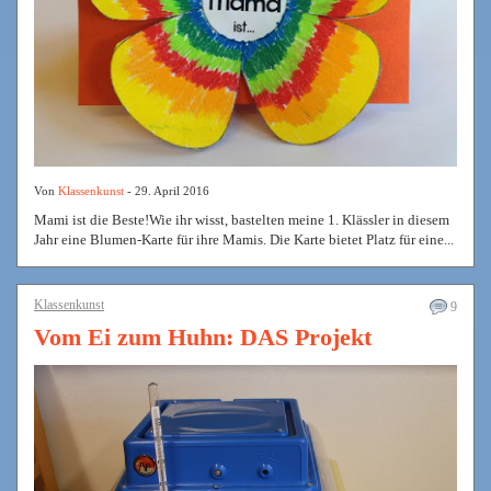
Von
Klassenkunst
- 29. April 2016
Mami ist die Beste!Wie ihr wisst, bastelten meine 1. Klässler in diesem
Jahr eine Blumen-Karte für ihre Mamis. Die Karte bietet Platz für eine...
Klassenkunst
9
Vom Ei zum Huhn: DAS Projekt