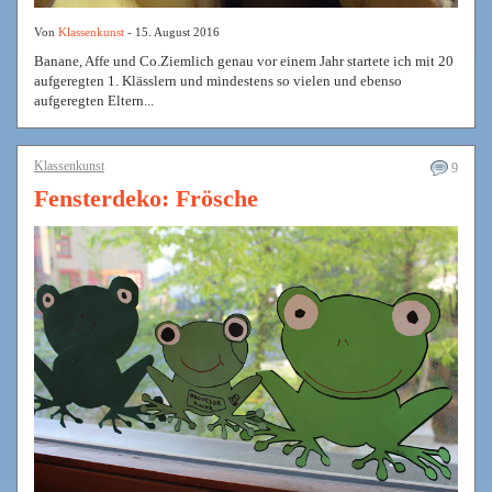
Von
Klassenkunst
- 15. August 2016
Banane, Affe und Co.Ziemlich genau vor einem Jahr startete ich mit 20
aufgeregten 1. Klässlern und mindestens so vielen und ebenso
aufgeregten Eltern...
Klassenkunst
9
Fensterdeko: Frösche