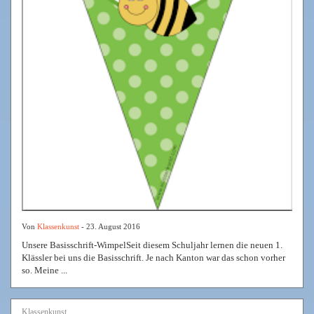
Von
Klassenkunst
- 23. August 2016
Unsere Basisschrift-WimpelSeit diesem Schuljahr lernen die neuen 1.
Klässler bei uns die Basisschrift. Je nach Kanton war das schon vorher
so. Meine ...
Klassenkunst