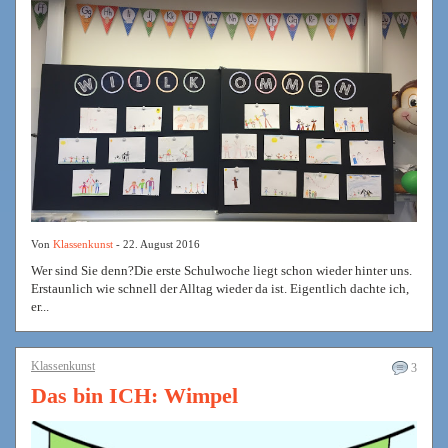
Von
Klassenkunst
- 22. August 2016
Wer sind Sie denn?Die erste Schulwoche liegt schon wieder hinter uns.
Erstaunlich wie schnell der Alltag wieder da ist. Eigentlich dachte ich,
er...
Klassenkunst
3
Das bin ICH: Wimpel