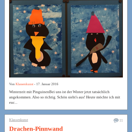
Von
Klassenkunst
- 17. Januar 2016
Winterzeit mit PinguinenBei uns ist der Winter jetzt tatsächlich
angekommen. Also so richtig. Schön sieht's aus! Heute möchte ich mit
euc...
Klassenkunst
11
Drachen-Pinnwand