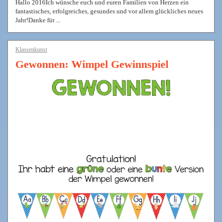
Hallo 2016Ich wünsche euch und euren Familien von Herzen ein
fantastisches, erfolgreiches, gesundes und vor allem glückliches neues
Jahr!Danke für ...
Klassenkunst
Gewonnen: Wimpel Gewinnspiel