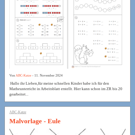
Von
ABC-Katze
- 11. November 2024
Hallo ihr Lieben,für meine schnellen Kinder habe ich für den
Matheunterricht in Arbeitsblatt erstellt. Hier kann schon im ZR bis 20
gearbeitet...
ABC-Katze
Malvorlage - Eule