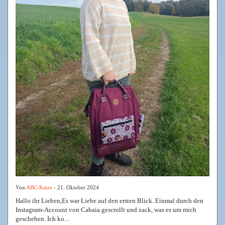
Von
ABC-Katze
- 21. Oktober 2024
Hallo ihr Lieben,Es war Liebe auf den ersten Blick. Einmal durch den
Instagram-Account von Cabaia gescrollt und zack, was es um mich
geschehen. Ich ko...