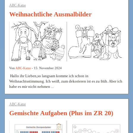
ABC-Katze
Weihnachtliche Ausmalbilder
Von
ABC-Katze
- 15. November 2024
Hallo ihr Lieben,so langsam komme ich schon in
Weihnachtsstimmung. Ich weiß, zum dekorieren ist es zu früh. Aber ich
habe es mir nicht nehmen ...
ABC-Katze
Gemischte Aufgaben (Plus im ZR 20)