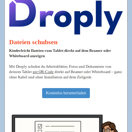
Dateien schubsen
Kinderleicht Dateien vom Tablet direkt auf dem Beamer oder
Whiteboard anzeigen
Mit Droply schubst du Arbeitsblätter, Fotos und Dokumente von
deinem Tablet
per QR-Code
direkt auf Beamer oder Whiteboard – ganz
ohne Kabel und ohne Installation auf dem Zielgerät.
Kostenlos herunterladen