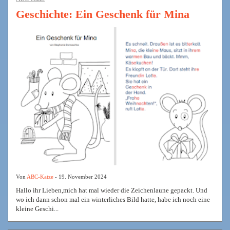
Geschichte: Ein Geschenk für Mina
Von
ABC-Katze
- 19. November 2024
Hallo ihr Lieben,mich hat mal wieder die Zeichenlaune gepackt. Und
wo ich dann schon mal ein winterliches Bild hatte, habe ich noch eine
kleine Geschi...