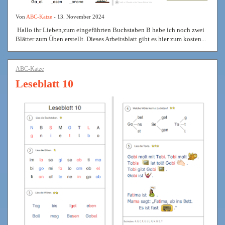
Von
ABC-Katze
- 13. November 2024
Hallo ihr Lieben,zum eingeführten Buchstaben B habe ich noch zwei
Blätter zum Üben erstellt. Dieses Arbeitsblatt gibt es hier zum kosten...
ABC-Katze
Leseblatt 10