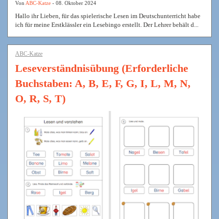
Von
ABC-Katze
- 08. Oktober 2024
Hallo ihr Lieben, für das spielerische Lesen im Deutschunterricht habe
ich für meine Erstklässler ein Lesebingo erstellt. Der Lehrer behält d...
ABC-Katze
Leseverständnisübung (Erforderliche
Buchstaben: A, B, E, F, G, I, L, M, N,
O, R, S, T)