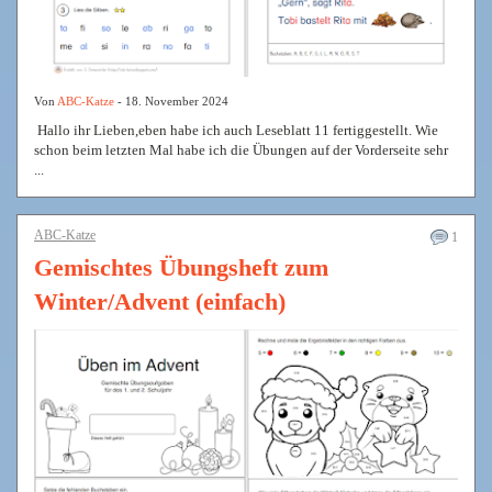
Von
ABC-Katze
- 18. November 2024
Hallo ihr Lieben,eben habe ich auch Leseblatt 11 fertiggestellt. Wie
schon beim letzten Mal habe ich die Übungen auf der Vorderseite sehr
...
ABC-Katze
1
Gemischtes Übungsheft zum
Winter/Advent (einfach)