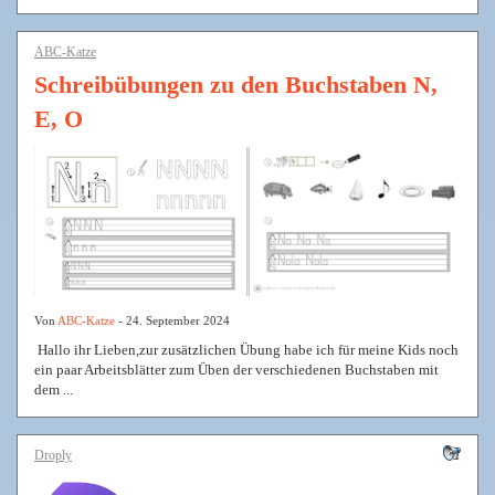
ABC-Katze
Schreibübungen zu den Buchstaben N,
E, O
Von
ABC-Katze
- 24. September 2024
Hallo ihr Lieben,zur zusätzlichen Übung habe ich für meine Kids noch
ein paar Arbeitsblätter zum Üben der verschiedenen Buchstaben mit
dem ...
Droply