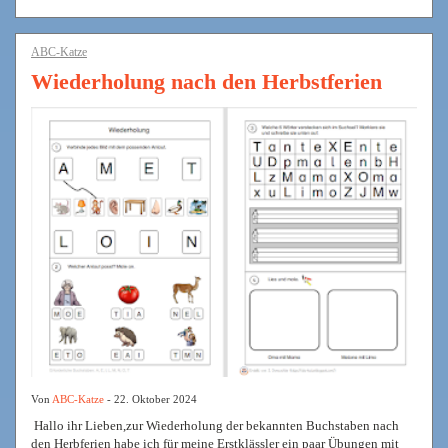
ABC-Katze
Wiederholung nach den Herbstferien
Von
ABC-Katze
- 22. Oktober 2024
Hallo ihr Lieben,zur Wiederholung der bekannten Buchstaben nach
den Herbferien habe ich für meine Erstklässler ein paar Übungen mit