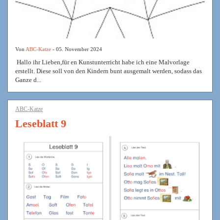
Von
ABC-Katze
- 05. November 2024
Hallo ihr Lieben,für en Kunstunterricht habe ich eine Malvorlage
erstellt. Diese soll von den Kindern bunt ausgemalt werden, sodass das
Ganze d...
ABC-Katze
Leseblatt 9