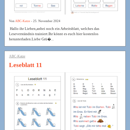
Von
ABC-Katze
- 25. November 2024
Hallo ihr Lieben,anbei noch ein Arbeitsblatt, welches das
Leseverständnis trainiert.Ihr könnt es euch hier kostenlos
herunterladen.Liebe Grü�...
ABC-Katze
Leseblatt 11