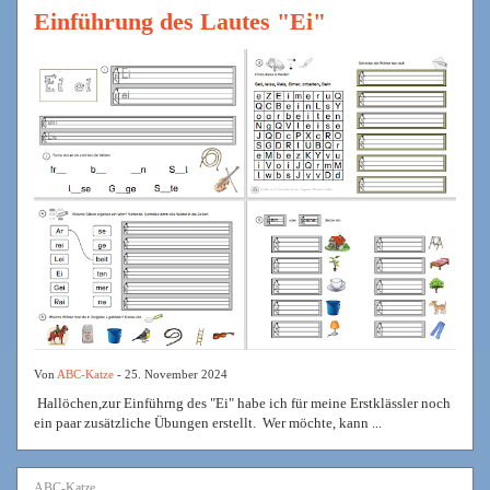
Einführung des Lautes "Ei"
Von
ABC-Katze
- 25. November 2024
Hallöchen,zur Einführng des "Ei" habe ich für meine Erstklässler noch
ein paar zusätzliche Übungen erstellt. Wer möchte, kann ...
ABC-Katze