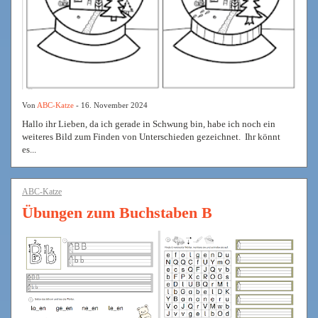
Von
ABC-Katze
- 16. November 2024
Hallo ihr Lieben, da ich gerade in Schwung bin, habe ich noch ein
weiteres Bild zum Finden von Unterschieden gezeichnet. Ihr könnt
es...
ABC-Katze
Übungen zum Buchstaben B