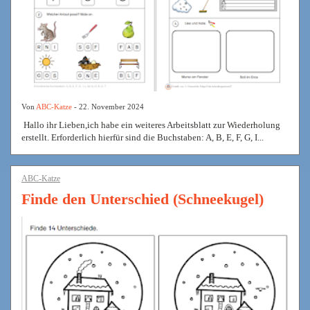
Von
ABC-Katze
- 22. November 2024
Hallo ihr Lieben,ich habe ein weiteres Arbeitsblatt zur Wiederholung
erstellt. Erforderlich hierfür sind die Buchstaben: A, B, E, F, G, I...
ABC-Katze
Finde den Unterschied (Schneekugel)