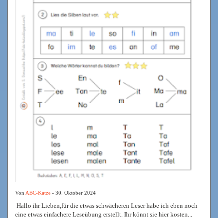
Von
ABC-Katze
- 30. Oktober 2024
Hallo ihr Lieben,für die etwas schwächeren Leser habe ich eben noch
eine etwas einfachere Leseübung erstellt. Ihr könnt sie hier kosten...