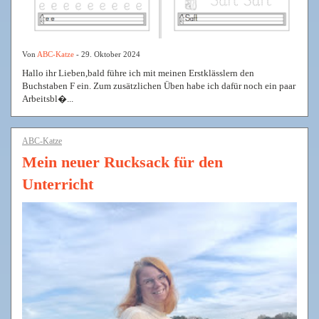
Von
ABC-Katze
- 29. Oktober 2024
Hallo ihr Lieben,bald führe ich mit meinen Erstklässlern den
Buchstaben F ein. Zum zusätzlichen Üben habe ich dafür noch ein paar
Arbeitsbl�...
ABC-Katze
Mein neuer Rucksack für den
Unterricht