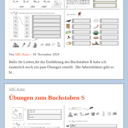
Von
ABC-Katze
- 18. November 2024
Hallo ihr Lieben,für die Einführung des Buchstaben R habe ich
zusätzlich noch ein paar Übungen erstellt. Die Arbeitsblätter gibt es
hi...
ABC-Katze
Übungen zum Buchstaben S