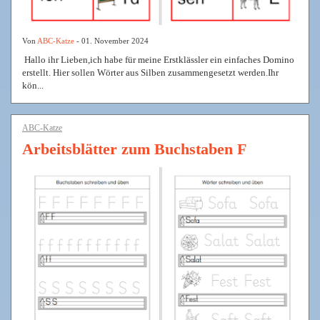
Von
ABC-Katze
- 01. November 2024
Hallo ihr Lieben,ich habe für meine Erstklässler ein einfaches Domino
erstellt. Hier sollen Wörter aus Silben zusammengesetzt werden.Ihr
kön...
ABC-Katze
Arbeitsblätter zum Buchstaben F