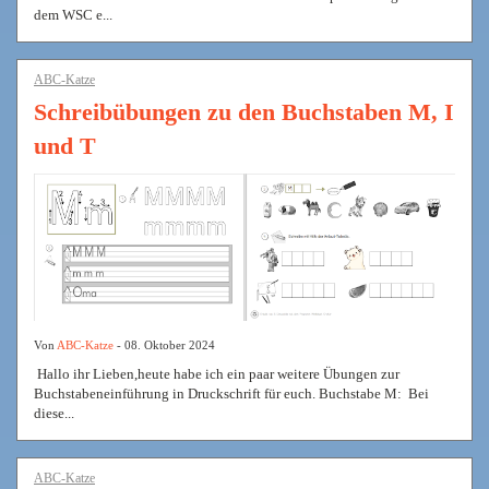
dem WSC e...
ABC-Katze
Schreibübungen zu den Buchstaben M, I
und T
Von
ABC-Katze
- 08. Oktober 2024
Hallo ihr Lieben,heute habe ich ein paar weitere Übungen zur
Buchstabeneinführung in Druckschrift für euch. Buchstabe M: Bei
diese...
ABC-Katze