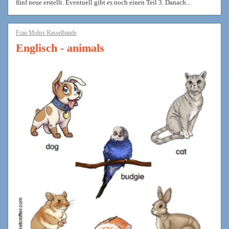
fünf neue erstellt. Eventuell gibt es noch einen Teil 3. Danach...
Frau Mohrs Rasselbande
Englisch - animals