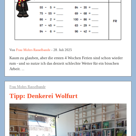
Von
Frau Mohrs Rasselbande
- 28. Juli 2025
Kaum zu glauben, aber die ersten 4 Wochen Ferien sind schon wieder
rum - und so nutze ich das derzeit schlechte Wetter für ein bisschen
Arbeit. ...
Frau Mohrs Rasselbande
Tipp: Denkerei Wolfurt