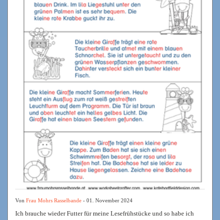
Von
Frau Mohrs Rasselbande
- 01. November 2024
Ich brauche wieder Futter für meine Lesefrühstücke und so habe ich