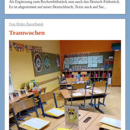
Als Ergänzung zum Rechenfrühstück nun auch das Deutsch-Frühstück.
Es ist abgestimmt auf unser Deutschbuch, Texte auch auf Sac...
Frau Mohrs Rasselbande
Teamwochen