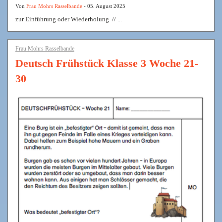
Von
Frau Mohrs Rasselbande
- 05. August 2025
zur Einführung oder Wiederholung // ...
Frau Mohrs Rasselbande
Deutsch Frühstück Klasse 3 Woche 21-
30