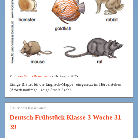
Von
Frau Mohrs Rasselbande
- 16. August 2025
Einige Blätter für die Englisch-Mappe eingesetzt im Hörverstehen
(Arbetitsaufträge - zeige / male / zähl...
Frau Mohrs Rasselbande
Deutsch Frühstück Klasse 3 Woche 31-
39