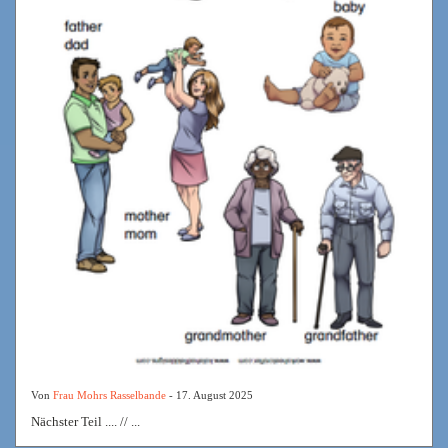
Von
Frau Mohrs Rasselbande
- 17. August 2025
Nächster Teil .... // ...