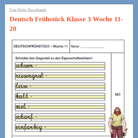
Frau Mohrs Rasselbande
Deutsch Frühstück Klasse 3 Woche 11-
20