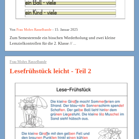
Von
Frau Mohrs Rasselbande
- 15. Januar 2025
Zum Semesterende ein bisschen Wiederholung und zwei kleine
Lernzielkontrollen für die 2. Klasse // ...
Frau Mohrs Rasselbande
Lesefrühstück leicht - Teil 2