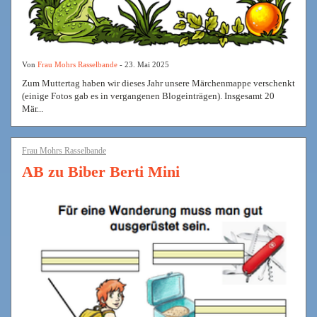
Von
Frau Mohrs Rasselbande
- 23. Mai 2025
Zum Muttertag haben wir dieses Jahr unsere Märchenmappe verschenkt
(einige Fotos gab es in vergangenen Blogeinträgen). Insgesamt 20
Mär...
Frau Mohrs Rasselbande
AB zu Biber Berti Mini