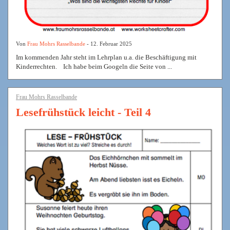
Von
Frau Mohrs Rasselbande
- 12. Februar 2025
Im kommenden Jahr steht im Lehrplan u.a. die Beschäftigung mit
Kinderrechten. Ich habe beim Googeln die Seite von ...
Frau Mohrs Rasselbande
Lesefrühstück leicht - Teil 4