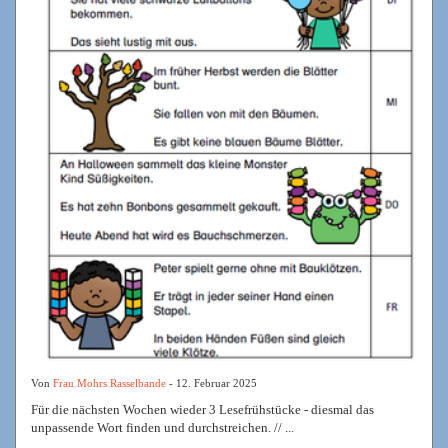
Von
Frau Mohrs Rasselbande
- 12. Februar 2025
Für die nächsten Wochen wieder 3 Lesefrühstücke - diesmal das
unpassende Wort finden und durchstreichen. // ...