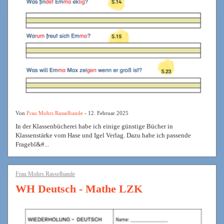
Von
Frau Mohrs Rasselbande
- 12. Februar 2025
In der Klassenbücherei habe ich einige günstige Bücher in
Klassenstärke vom Hase und Igel Verlag. Dazu habe ich passende
Fragebl&#...
Frau Mohrs Rasselbande
WH Deutsch - Mathe LZK