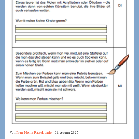
Von
Frau Mohrs Rasselbande
- 01. August 2025