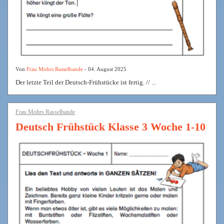
Von
Frau Mohrs Rasselbande
- 04. August 2025
Der letzte Teil der Deutsch-Frühstücke ist fertig. // ...
Frau Mohrs Rasselbande
Deutsch Frühstück Klasse 3 Woche 1-10