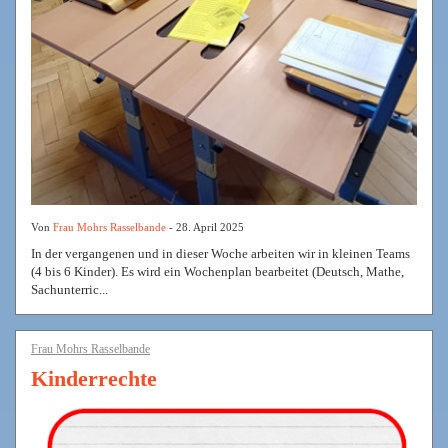
Von
Frau Mohrs Rasselbande
- 28. April 2025
In der vergangenen und in dieser Woche arbeiten wir in kleinen Teams
(4 bis 6 Kinder). Es wird ein Wochenplan bearbeitet (Deutsch, Mathe,
Sachunterric...
Frau Mohrs Rasselbande
Kinderrechte