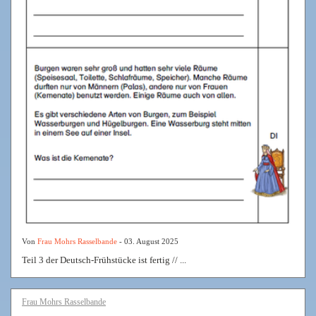
Von
Frau Mohrs Rasselbande
- 03. August 2025
Teil 3 der Deutsch-Frühstücke ist fertig // ...
Frau Mohrs Rasselbande