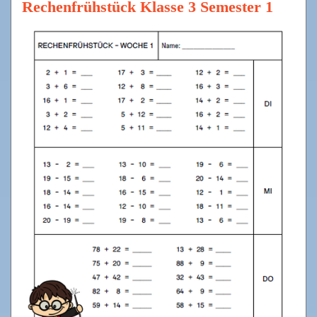
Rechenfrühstück Klasse 3 Semester 1