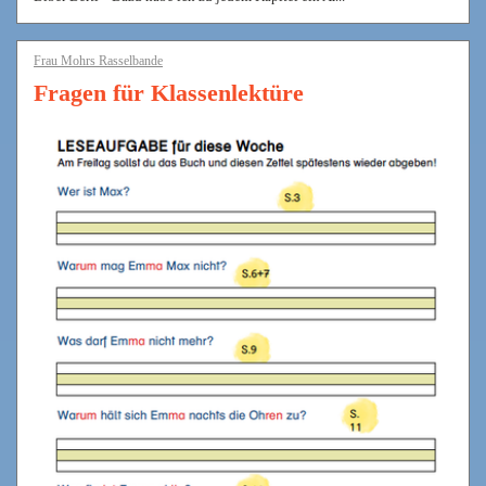
Frau Mohrs Rasselbande
Fragen für Klassenlektüre