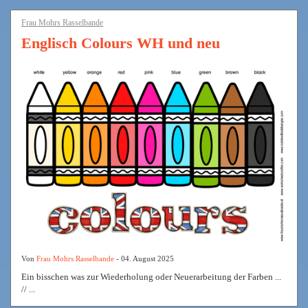
Frau Mohrs Rasselbande
Englisch Colours WH und neu
Von
Frau Mohrs Rasselbande
- 04. August 2025
Ein bisschen was zur Wiederholung oder Neuerarbeitung der Farben ...
// ...