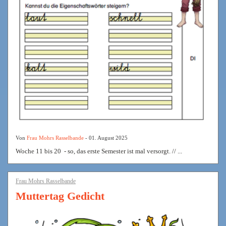
Von
Frau Mohrs Rasselbande
- 01. August 2025
Woche 11 bis 20 - so, das erste Semester ist mal versorgt. // ...
Frau Mohrs Rasselbande
Muttertag Gedicht