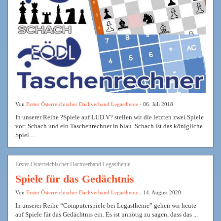
Von
Erster Österreichischer Dachverband Legasthenie
- 06. Juli 2018
In unserer Reihe ?Spiele auf LUD V? stellen wir die letzten zwei Spiele
vor: Schach und ein Taschenrechner in blau. Schach ist das königliche
Spiel....
Erster Österreichischer Dachverband Legasthenie
Spiele für das Gedächtnis
Von
Erster Österreichischer Dachverband Legasthenie
- 14. August 2020
In unserer Reihe “Computerspiele bei Legasthenie” gehen wir heute
auf Spiele für das Gedächtnis ein. Es ist unnötig zu sagen, dass das ...