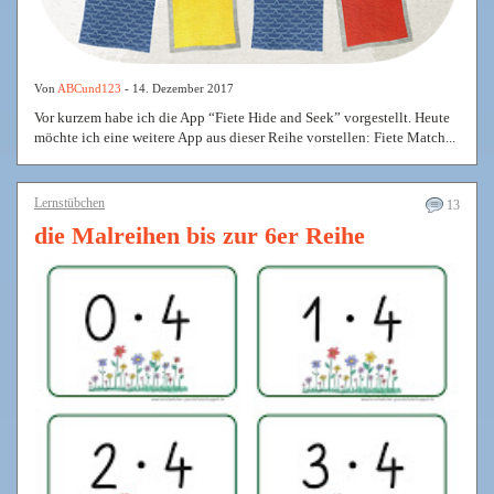
Von
ABCund123
- 14. Dezember 2017
Vor kurzem habe ich die App “Fiete Hide and Seek” vorgestellt. Heute
möchte ich eine weitere App aus dieser Reihe vorstellen: Fiete Match...
Lernstübchen
13
die Malreihen bis zur 6er Reihe