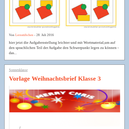
Von
Lernstübchen
- 28. Juli 2016
hier jetzt die Aufgabenstellung leichter und mit Wortmaterial,um auf
den sprachlichen Teil der Aufgabe den Schwerpunkt legen zu können -
das...
Sonnenklasse
Vorlage Weihnachtsbrief Klasse 3