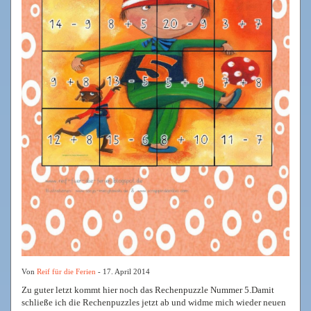
Von
Reif für die Ferien
- 17. April 2014
Zu guter letzt kommt hier noch das Rechenpuzzle Nummer 5.Damit
schließe ich die Rechenpuzzles jetzt ab und widme mich wieder neuen