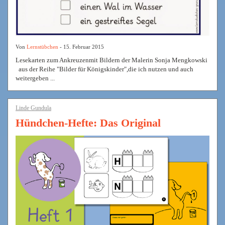
Von
Lernstübchen
- 15. Februar 2015
Lesekarten zum Ankreuzenmit Bildern der Malerin Sonja Mengkowski
aus der Reihe "Bilder für Königskinder",die ich nutzen und auch
weitergeben ...
Linde Gundula
Hündchen-Hefte: Das Original