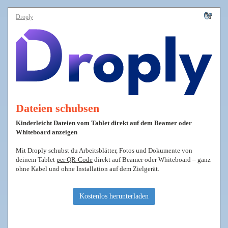
Droply
Dateien schubsen
Kinderleicht Dateien vom Tablet direkt auf dem Beamer oder
Whiteboard anzeigen
Mit Droply schubst du Arbeitsblätter, Fotos und Dokumente von
deinem Tablet
per QR-Code
direkt auf Beamer oder Whiteboard – ganz
ohne Kabel und ohne Installation auf dem Zielgerät.
Kostenlos herunterladen