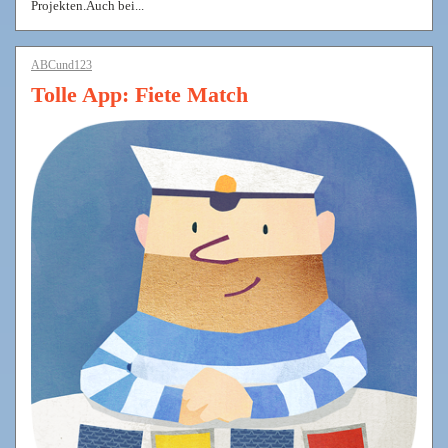
Projekten.Auch bei...
ABCund123
Tolle App: Fiete Match