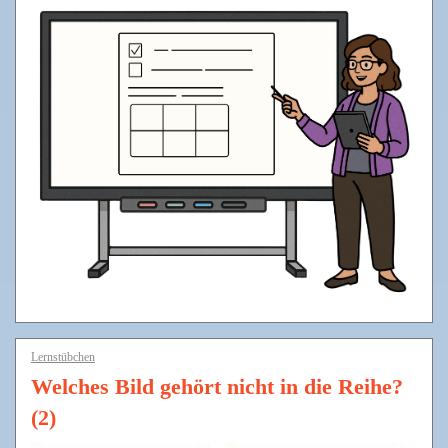
Lernstübchen
Welches Bild gehört nicht in die Reihe?
(2)