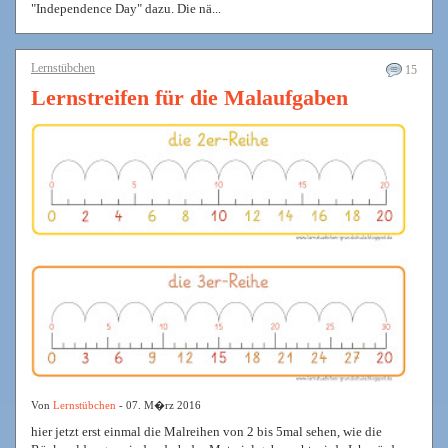
"Independence Day" dazu. Die nä...
Lernstübchen
15
Lernstreifen für die Malaufgaben
Von
Lernstübchen
- 07. M�rz 2016
hier jetzt erst einmal die Malreihen von 2 bis 5mal sehen, wie die