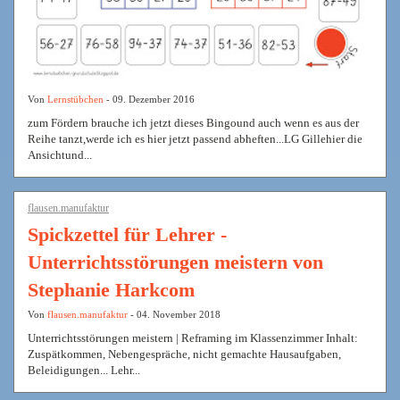
Von
Lernstübchen
- 09. Dezember 2016
zum Fördern brauche ich jetzt dieses Bingound auch wenn es aus der
Reihe tanzt,werde ich es hier jetzt passend abheften...LG Gillehier die
Ansichtund...
flausen.manufaktur
Spickzettel für Lehrer -
Unterrichtsstörungen meistern von
Stephanie Harkcom
Von
flausen.manufaktur
- 04. November 2018
Unterrichtsstörungen meistern | Reframing im Klassenzimmer Inhalt:
Zuspätkommen, Nebengespräche, nicht gemachte Hausaufgaben,
Beleidigungen... Lehr...