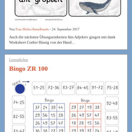
Von
Frau Mohrs Rasselbande
- 24. September 2017
Auch die nächsten Übungseinheiten fürs Adjektiv gingen mir dank
Worksheet Crafter flüssig von der Hand...
Lernstübchen
Bingo ZR 100