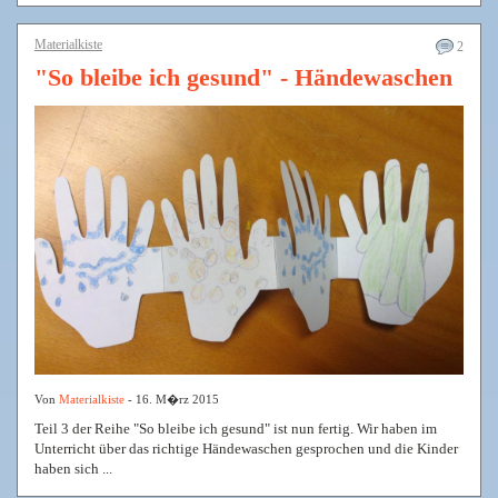
Materialkiste
2
"So bleibe ich gesund" - Händewaschen
Von
Materialkiste
- 16. M�rz 2015
Teil 3 der Reihe "So bleibe ich gesund" ist nun fertig. Wir haben im
Unterricht über das richtige Händewaschen gesprochen und die Kinder
haben sich ...