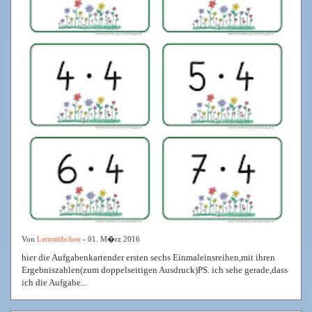
Von
Lernstübchen
- 01. M�rz 2016
hier die Aufgabenkartender ersten sechs Einmaleinsreihen,mit ihren
Ergebniszahlen(zum doppelseitigen Ausdruck)PS. ich sehe gerade,dass
ich die Aufgabe...