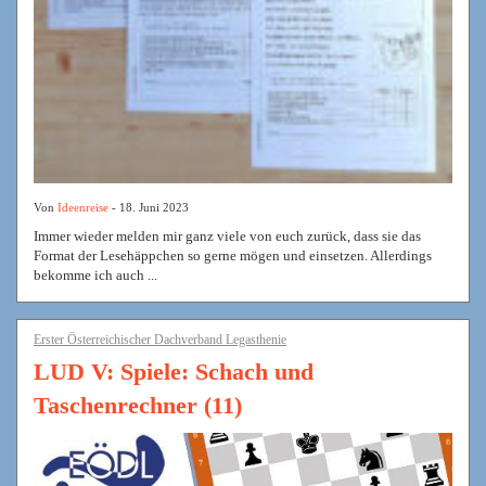
Von
Ideenreise
- 18. Juni 2023
Immer wieder melden mir ganz viele von euch zurück, dass sie das
Format der Lesehäppchen so gerne mögen und einsetzen. Allerdings
bekomme ich auch ...
Erster Österreichischer Dachverband Legasthenie
LUD V: Spiele: Schach und
Taschenrechner (11)