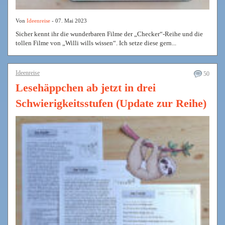
Von
Ideenreise
- 07. Mai 2023
Sicher kennt ihr die wunderbaren Filme der „Checker“-Reihe und die
tollen Filme von „Willi wills wissen“. Ich setze diese gern...
Ideenreise
50
Lesehäppchen ab jetzt in drei
Schwierigkeitsstufen (Update zur Reihe)