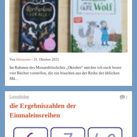
Von
Ideenreise
- 31. Oktober 2022
Im Rahmen des Monatsblitzlichts „Oktober“ möchte ich euch heute
vier Bücher vorstellen, die ein bisschen aus der Reihe der üblichen
Mä...
Lernstübchen
2
die Ergebniszahlen der
Einmaleinsreihen