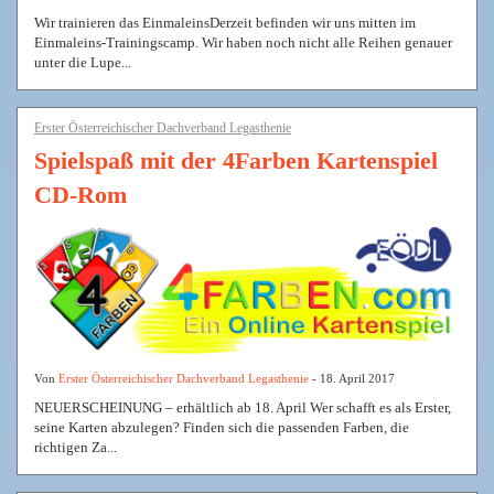
Wir trainieren das EinmaleinsDerzeit befinden wir uns mitten im
Einmaleins-Trainingscamp. Wir haben noch nicht alle Reihen genauer
unter die Lupe...
Erster Österreichischer Dachverband Legasthenie
Spielspaß mit der 4Farben Kartenspiel
CD-Rom
Von
Erster Österreichischer Dachverband Legasthenie
- 18. April 2017
NEUERSCHEINUNG – erhältlich ab 18. April Wer schafft es als Erster,
seine Karten abzulegen? Finden sich die passenden Farben, die
richtigen Za...