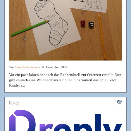
Von
Grundschultante
- 08. Dezember 2022
Vor ein paar Jahren habe ich das Rechenduell zur Osterzeit erstellt. Nun
gibt es auch eine Weihnachtsversion. So funktioniert das Spiel: Zwei
Kinder s...
Droply