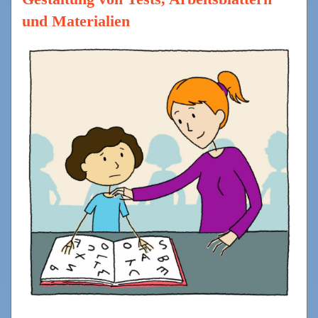
und Materialien