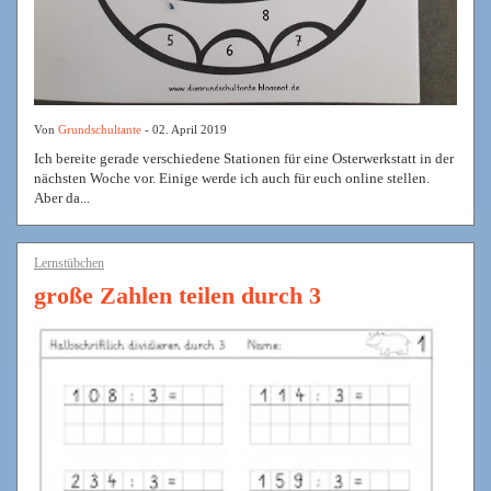
Von
Grundschultante
- 02. April 2019
Ich bereite gerade verschiedene Stationen für eine Osterwerkstatt in der
nächsten Woche vor. Einige werde ich auch für euch online stellen.
Aber da...
Lernstübchen
große Zahlen teilen durch 3