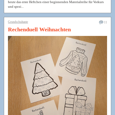
heute das erste Heftchen einer beginnenden Materialreihe für Vorkurs
und spezi...
Grundschultante
11
Rechenduell Weihnachten