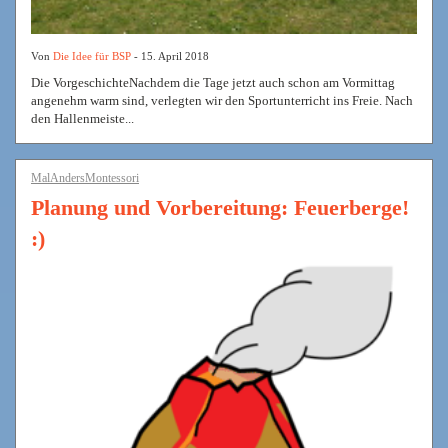
Von
Die Idee für BSP
- 15. April 2018
Die VorgeschichteNachdem die Tage jetzt auch schon am Vormittag
angenehm warm sind, verlegten wir den Sportunterricht ins Freie. Nach
den Hallenmeiste...
MalAndersMontessori
Planung und Vorbereitung: Feuerberge!
:)