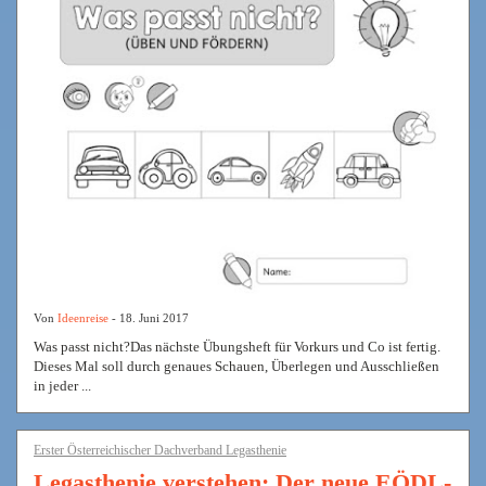
Von
Ideenreise
- 18. Juni 2017
Was passt nicht?Das nächste Übungsheft für Vorkurs und Co ist fertig.
Dieses Mal soll durch genaues Schauen, Überlegen und Ausschließen
in jeder ...
Erster Österreichischer Dachverband Legasthenie
Legasthenie verstehen: Der neue EÖDL-