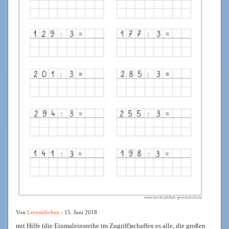
Von
Lernstübchen
- 15. Juni 2018
mit Hilfe (die Einmaleinsreihe im Zugriff)schaffen es alle, die großen