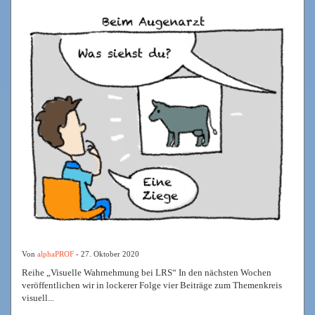
Von
alphaPROF
- 27. Oktober 2020
Reihe „Visuelle Wahrnehmung bei LRS“ In den nächsten Wochen
veröffentlichen wir in lockerer Folge vier Beiträge zum Themenkreis
visuell...