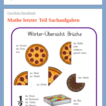
Frau Mohrs Rasselbande
Mathe letzter Teil Sachaufgaben