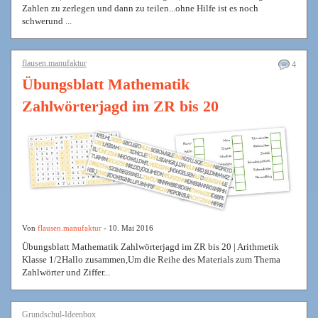
Zahlen zu zerlegen und dann zu teilen...ohne Hilfe ist es noch
schwerund ...
flausen.manufaktur
4
Übungsblatt Mathematik
Zahlwörterjagd im ZR bis 20
Von
flausen.manufaktur
- 10. Mai 2016
Übungsblatt Mathematik Zahlwörterjagd im ZR bis 20 | Arithmetik
Klasse 1/2Hallo zusammen,Um die Reihe des Materials zum Thema
Zahlwörter und Ziffer...
Grundschul-Ideenbox