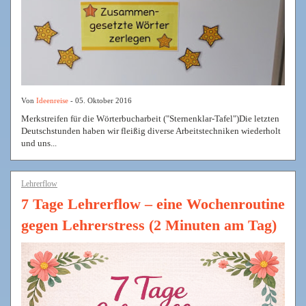
Von
Ideenreise
- 05. Oktober 2016
Merkstreifen für die Wörterbucharbeit ("Sternenklar-Tafel")Die letzten
Deutschstunden haben wir fleißig diverse Arbeitstechniken wiederholt
und uns...
Lehrerflow
7 Tage Lehrerflow – eine Wochenroutine
gegen Lehrerstress (2 Minuten am Tag)