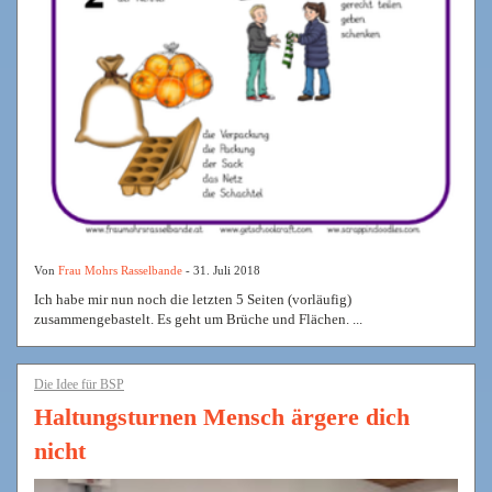
Von
Frau Mohrs Rasselbande
- 31. Juli 2018
Ich habe mir nun noch die letzten 5 Seiten (vorläufig)
zusammengebastelt. Es geht um Brüche und Flächen. ...
Die Idee für BSP
Haltungsturnen Mensch ärgere dich
nicht