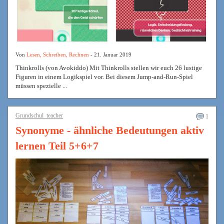
Von
Lesen, Schreiben, Rechnen
- 21. Januar 2019
Thinkrolls (von Avokiddo) Mit Thinkrolls stellen wir euch 26 lustige
Figuren in einem Logikspiel vor. Bei diesem Jump-and-Run-Spiel
müssen spezielle ...
Grundschul_teacher
1
Synonyme - ähnliche Bedeutungen aktiv
lernen Teil 5+6+7