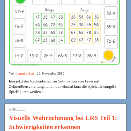
Von
Lernstübchen
- 23. November 2015
hier jetzt das Rechenbingo zur Subtraktion von Einer mit
Zehnerüberschreitung...und noch einmal kurz die Spielanleitungdie
Spielfiguren werden a...
alphaPROF
Visuelle Wahrnehmung bei LRS Teil 1:
Schwierigkeiten erkennen