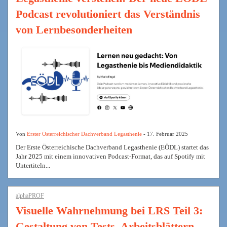
Podcast revolutioniert das Verständnis
von Lernbesonderheiten
Von
Erster Österreichischer Dachverband Legasthenie
- 17. Februar 2025
Der Erste Österreichische Dachverband Legasthenie (EÖDL) startet das
Jahr 2025 mit einem innovativen Podcast-Format, das auf Spotify mit
Untertiteln...
alphaPROF
Visuelle Wahrnehmung bei LRS Teil 3:
Gestaltung von Tests, Arbeitsblättern