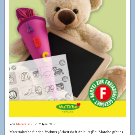
Von
Ideenreise
- 12. M�rz 2017
Materialreihe für den Vorkurs (Arbeitsheft Anlaute)Bei Matobe gibt es