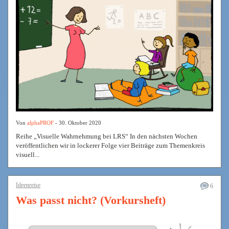
Von
alphaPROF
- 30. Oktober 2020
Reihe „Visuelle Wahrnehmung bei LRS“ In den nächsten Wochen
veröffentlichen wir in lockerer Folge vier Beiträge zum Themenkreis
visuell...
Ideenreise
6
Was passt nicht? (Vorkursheft)