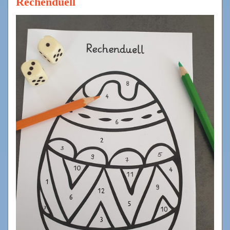
Rechenduell