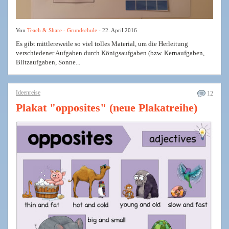
Von
Teach & Share - Grundschule
- 22. April 2016
Es gibt mittlereweile so viel tolles Material, um die Herleitung
verschiedener Aufgaben durch Königsaufgaben (bzw. Kernaufgaben,
Blitzaufgaben, Sonne...
Ideenreise
12
Plakat "opposites" (neue Plakatreihe)