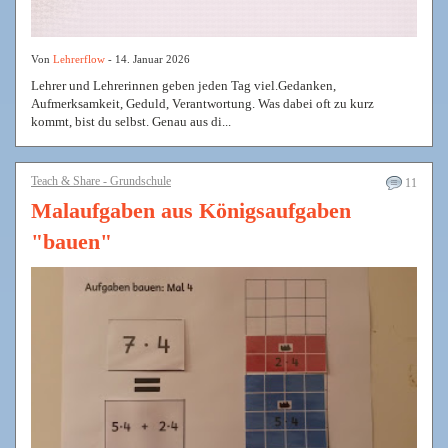
Von
Lehrerflow
- 14. Januar 2026
Lehrer und Lehrerinnen geben jeden Tag viel.Gedanken,
Aufmerksamkeit, Geduld, Verantwortung. Was dabei oft zu kurz
kommt, bist du selbst. Genau aus di...
Teach & Share - Grundschule
11
Malaufgaben aus Königsaufgaben
"bauen"