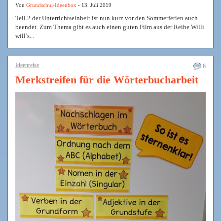
Von
Grundschul-Ideenbox
- 13. Juli 2019
Teil 2 der Unterrichtseinheit ist nun kurz vor den Sommerferien auch
beendet. Zum Thema gibt es auch einen guten Film aus der Reihe Willi
will’s...
Ideenreise
6
Merkstreifen für die Wörterbucharbeit