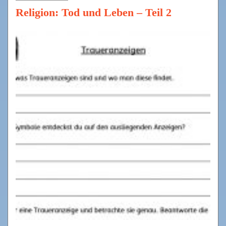
Religion: Tod und Leben – Teil 2