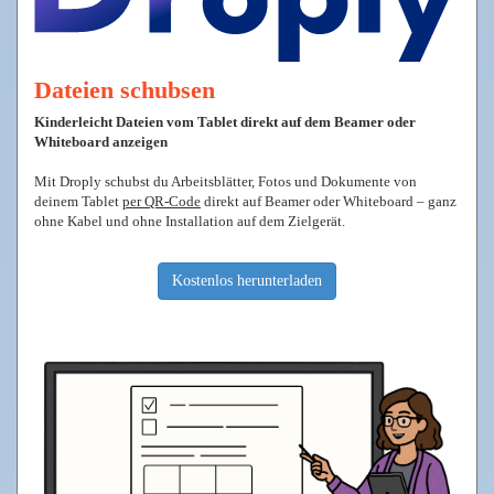
Dateien schubsen
Kinderleicht Dateien vom Tablet direkt auf dem Beamer oder
Whiteboard anzeigen
Mit Droply schubst du Arbeitsblätter, Fotos und Dokumente von
deinem Tablet
per QR-Code
direkt auf Beamer oder Whiteboard – ganz
ohne Kabel und ohne Installation auf dem Zielgerät.
Kostenlos herunterladen